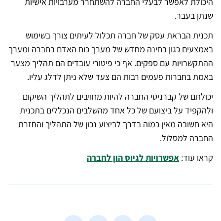
היכולת לאפשר לבעלי החברה להשתחרר מערבויות אישיות
שנתן בעבר.
תכנית הבראת עסק של חברה תכלול לעיתים צורך בשימוש
באמצעים כגון בחינה מחדש של מערך כוח האדם בחברה ומערך
ההתקשרויות עם ספקים. אף כי פיטורי עובדים הם תהליך מצער
באמת בחברות פעמים רבות הם צעד שלא ניתן לדלג עליו.
יכולתם של קברניטי החברה להיות מחויבים לתהליך השיקום
ולהקפיד על ביצועם של כל אחד מהשלבים הנכללים בתכנית
היא חשובה מאין כמוה בדרך לביצוע נכון של התהליך והחזרת
החברה למסלול.
קראו עוד:
אפשרויות לגיוס הון לחברה