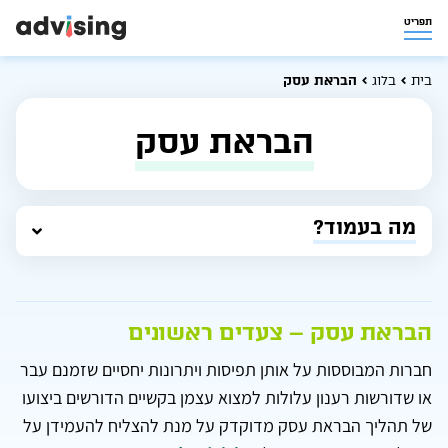
תפריט
בית
בלוג
הבראת עסק
הבראת עסק
מה בעמוד?
הבראת עסק – צעדים ראשונים
חברות המבוססות על אותן תפיסות ויתרונות יחסיים שזמנם עבר
או שדורשות רענון עלולות למצוא עצמן בקשיים הדורשים ביצועו
של תהליך הבראת עסק מדוקדק על מנת להצליח להעמידן על