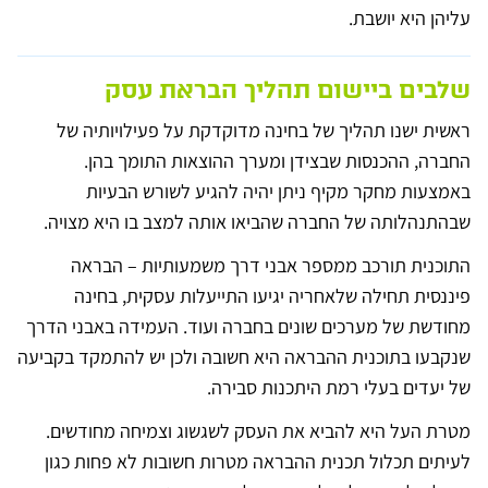
עליהן היא יושבת.
שלבים ביישום תהליך הבראת עסק
ראשית ישנו תהליך של בחינה מדוקדקת על פעילויותיה של
החברה, ההכנסות שבצידן ומערך ההוצאות התומך בהן.
באמצעות מחקר מקיף ניתן יהיה להגיע לשורש הבעיות
שבהתנהלותה של החברה שהביאו אותה למצב בו היא מצויה.
התוכנית תורכב ממספר אבני דרך משמעותיות – הבראה
פיננסית תחילה שלאחריה יגיעו התייעלות עסקית, בחינה
מחודשת של מערכים שונים בחברה ועוד. העמידה באבני הדרך
שנקבעו בתוכנית ההבראה היא חשובה ולכן יש להתמקד בקביעה
של יעדים בעלי רמת היתכנות סבירה.
מטרת העל היא להביא את העסק לשגשוג וצמיחה מחודשים.
לעיתים תכלול תכנית ההבראה מטרות חשובות לא פחות כגון