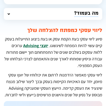
מה בעמוד?
ליווי עסקי כמפתח להצלחה שלך
סיוע ליווי עסקי בעת הקמת עסק או בעת ביצוע התייעלות בעסק
קיים עשוי להיות המפתח לשיגשוגו.
יועצי Advising
ערוכים
ללוות עסקים בשלבים שונים של התפתחותם תוך יישום מתודות
עבודה וניסיון שפותחו לאורך שנים והתאמתם לצרכי הצלחתו של
העסק הספציפי.
ליווי עסקי מאפשר הזדמנות לרתום את יכולותיו של יועץ עסקי
מיומן, יחד עם האיכויות הקיימות בעסק ובכך ליצור שילוב מנצח
שיצעיד את העסק קדימה. הייעוץ העסקי שמעניקה Advising
מבוסס על נסיון של שנים והישגים מרשימים בייעוץ וליווי לחברות.