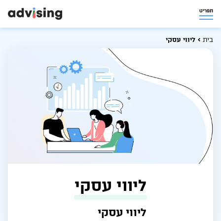
תפריט
בית
ליווי עסקי
ליווי עסקי
ליווי עסקי