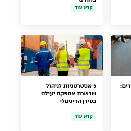
קרא עוד
ים:
5 אסטרטגיות לניהול
שרשרת אספקה יעילה
בעידן הדיגיטלי
קרא עוד