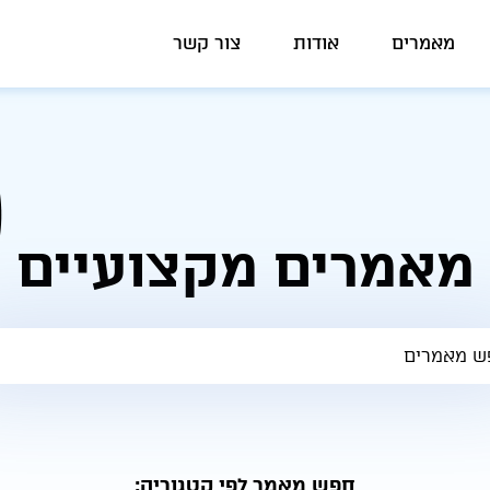
מאמרים
אודות
צור קשר
מאמרים מקצועיים
חפש מאמר לפי קטגוריה: