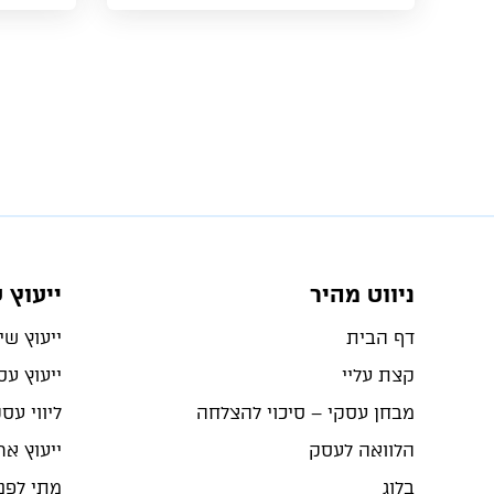
ניווט מהיר
ייעוץ 
דף הבית
ייעוץ שיו
קצת עליי
ייעוץ ע
מבחן עסקי – סיכוי להצלחה
ליווי עס
הלוואה לעסק
ייעוץ ארג
בלוג
מתי לפנו