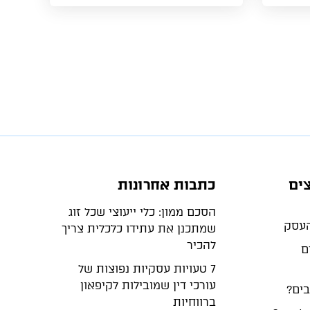
ים
כתבות אחרונות
הסכם ממון: כלי ייעוצי שכל זוג
שמתכנן את עתידו כלכלית צריך
להכיר
ם
7 טעויות עסקיות נפוצות של
עורכי דין שמובילות לקיפאון
בים?
ברווחיות