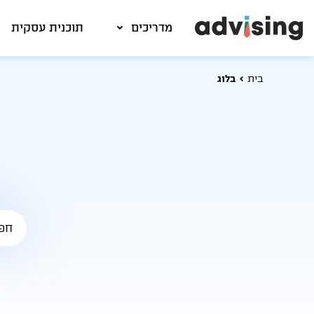
מדריכים
תוכנית עסקית
בית
בלוג