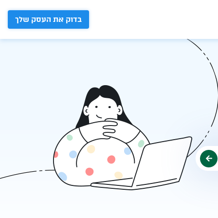
בדוק את העסק שלך