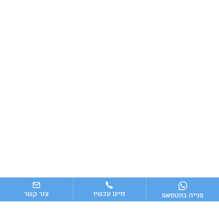
חייגו עכשיו
צור קשר
פנייה בווטסאפ
ניווט מהיר