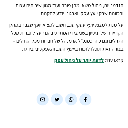
הזדמנויות, ניהול משא ומתן פורה ועוד מגוון שירותים עצות
והכוונות שרק יועץ עסקי וארגוני יודע להקנות.
על מנת למצוא יועץ עסקי טוב, חשוב למצוא יועץ שצבר במהלך
הקריירה שלו ניסיון בשני צידי המתרס בהם ייעץ לחברות מכל
הגדלים וגם כיהן כמנכ”ל או מנהל של חברות מכל הגדלים –
בצורה זאת תוכלו לזכות בייעוץ הטוב והאפקטיבי ביותר.
קראו עוד:
לדעת יותר על ניהול עסק