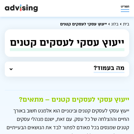
תפריט
בית
בלוג
ייעוץ עסקי לעסקים קטנים
ייעוץ עסקי לעסקים קטנים
מה בעמוד?
ייעוץ עסקי לעסקים קטנים – מתאים?
ייעוץ עסקי לעסקים קטנים ובינוניים הוא אלמנט חשוב באורך
החיים וההצלחה של כל עסק. עם זאת, ישנם מנהלי עסקים
קטנים שמנסים בכל מאודם לפתור לבד את הנושאים הבעייתיים