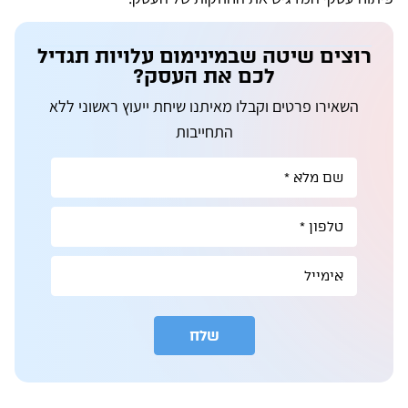
רוצים שיטה שבמינימום עלויות תגדיל
לכם את העסק?
השאירו פרטים וקבלו מאיתנו שיחת ייעוץ ראשוני ללא
התחייבות
שלח
A
l
t
e