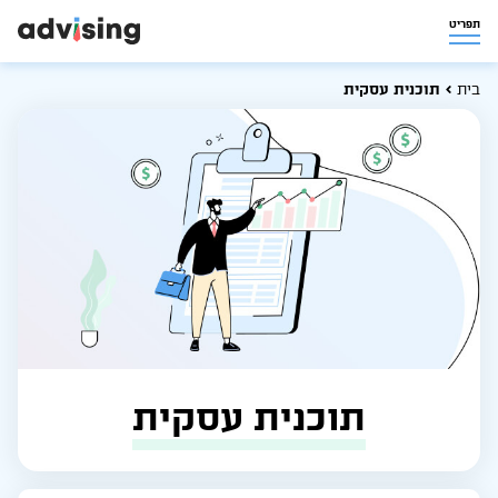
תפריט
בית
תוכנית עסקית
תוכנית עסקית