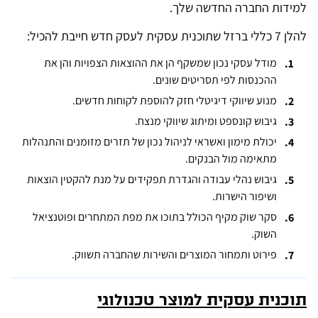
למידות החברה החדשה שלך.
להלן 7 כללי ברזל שתוכנית עסקית לעסק חדש חייבת להכיל:
מודל עסקי נכון שמשקף הן את ההוצאות הצפויות והן את
ההכנסות לפי תסריטים שונים.
מנוע שיווקי דיגיטלי חזק להוספת לקוחות חדשים.
גיבוש קונספט ומיתוג שיווקי מנצח.
יכולת מימון ואשראי לניהול נכון של תזרים מזומנים והתנהלות
מתאימה מול הבנקים.
גיבוש נהלי עבודה והגדרת תפקידים על מנת להקטין הוצאות
ושיפור הישרות.
סקר שוק מקיף הכולל בתוכו את מפת המתחרים ופוטנציאל
השוק.
פירוט ותמחור המוצרים והשירות שהחברה תשווק.
תוכנית עסקית למוצר טכנולוגי