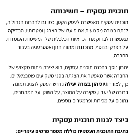
תוכנית עסקית – חשיבותה
תוכנית עסקית מאפשרת לעסק הקטן, כמו גם לחברות הגדולות,
לנתח בצורה מקצועית את פועלו של הארגון ומטרותיו. הבדיקה
מאפשרת לבדוק את הכדאיות הכלכלית של המשימות העומדות
על הפרק ובנוסף, מתכננת ומתווה חזון ואסטרטגיה בעבור
החברה.
יתרון נוסף בהכנת תוכנית עסקית, הוא יצירת ניתוח מקצועי של
החברה אשר מאפשר את הצגתה בפני משקיעים פוטנציאליים.
כך, לצורך
גיוס הון בצורה יעילה
נדרש העסק להציג תמונה
ברורה של יעדיו, סקירה על המוצר, על השוק ועל המתחרים,
נתונים על מכירות ופרמטרים נוספים.
כיצד לבנות תוכנית עסקית
כתיבת התוכנית העסקית כוללת מספר פרקים עיקריים: