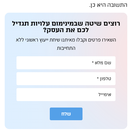
התשובה היא כן.
רוצים שיטה שבמינימום עלויות תגדיל
לכם את העסק?
השאירו פרטים וקבלו מאיתנו שיחת ייעוץ ראשוני ללא
התחייבות
שלח
A
l
t