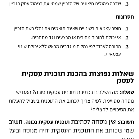
שדרה ניהולית חיצונית של הזכיין שמסייעת בניהול עסק הזכיין.
חסרונות
חוסר עצמאות בשינויים שאינם תואמים את נהלי רשת הזכיין.
אי יכולת להוריד מחירים או מבצעים נגד מתחרים.
החובה לעבוד לפי נהלים מוגדרים מראש ללא יכולת שינוי
עצמאית.
שאלות נפוצות בהכנת תוכנית עסקית
לעסק
שאלה:
מה השלבים בכתיבת תוכנית עסקית טובה? האם יש
נוסחה מסויימת לפיה צריך לכתוב את התוכנית בשביל להעלות
את הסיכויים להצליח?
תשובה:
תוכנית עסקית נכונה
אין נוסחה לכתיבת
. חשוב
שמי שכותב את התוכנית העסקית יהיה מנוסה ובעל