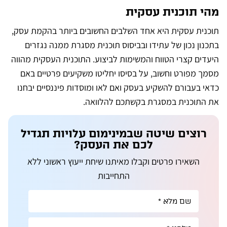
מהי תוכנית עסקית
תוכנית עסקית היא אחד השלבים החשובים ביותר בהקמת עסק,
בתכנון נכון של עתידו ובביסוס תוכנית מסגרת ממנה נגזרים
היעדים קצרי הטווח והמשימות לביצוע. התוכנית העסקית מהווה
מסמך מפורט וחשוב, על בסיסו יחליטו משקיעים פרטיים באם
כדאי בעבורם להשקיע בעסק ואם לאו ומוסדות פיננסיים יבחנו
את התוכנית במסגרת בקשתכם להלוואה.
רוצים שיטה שבמינימום עלויות תגדיל
לכם את העסק?
השאירו פרטים וקבלו מאיתנו שיחת ייעוץ ראשוני ללא
התחייבות