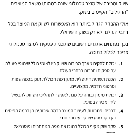
שיווק ומכירה של מוצר טכנולוגי שונה במהותו משאר המוצרים
“הרגילים” הקיימים בשוק.
אולי ההבדל הגדול ביותר הוא האפשרות לשווק את המוצר בכל
רחבי העולם ולא רק בשוק הישראלי.
בכך נפתחים אתגרים חשובים שתוכנית עסקית למוצר טכנולוגי
צריכה לכלול בתוכה.
יכולת להקים מערך מכירות ושיווק בינלאומי כולל שיתופי פעולה
עם ספקים וחברות ברחבי העולם.
הכנת תשתית דיגיטלית מתקדמת הכוללת תוכן בכמה שפות
וסרטוני תדמית מקצועיים.
יכולת מימון גבוהה על מנת לאפשר לתהליכי השיווק להבשיל
לידי מכירה בפועל.
דרכים ופתרונות לעיצוב המוצר ברמה איכותית הן ברמה הפיסית
והן בקונספט שיווקי ועיצוב ייחודי.
סקר שוק מקיף הכולל בתוכו את מפת המתחרים ופוטנציאל