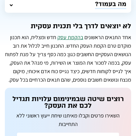
מה בעמוד?
לא יוצאים לדרך בלי תכנית עסקית
אחד התנאים הראשונים
בהקמת עסק
חדש ומצליח, הוא תכנון
מוקדם טרם הקמת העסק החדש. התכנון חייב לכלול את רוב
הנושאים העסקיים החשובים כגון: כמה כסף צריך על מנת לפתוח
עסק, בכמה למכור את המוצר או השירות, מי מנהל את העסק,
איך לגייס לקוחות חדשים, כיצד נגייס כוח אדם איכותי, מיקום
מנצח ונושאים חשובים נוספים, שהם תנאים הכרחיים בכל עסק.
רוצים שיטה שבמינימום עלויות תגדיל
לכם את העסק?
השאירו פרטים וקבלו מאיתנו שיחת ייעוץ ראשוני ללא
התחייבות