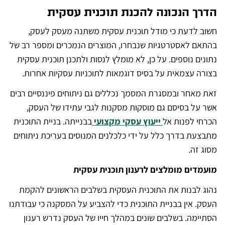
הדרך הנכונה להכנת תוכנית עסקית
חשוב לדעת כי מודל תוכנית עסקית משתנה מעסק לעסק,
בהתאם לאסטרטגיות שנבחרו, המוצרים הנמכרים ומספר רב של
נתונים נוספים. על כן, לא מומלץ לנסות ולתכנן תוכנית עסקית
בצורה עצמאית על בסיס דוגמאות לתוכניות עסקיות אחרות.
זאת מאחר ובמסגרת המסמך נכללים גם ניתוחים פיננסיים רבים
אשר על בסיסם גם מוסקות מסקנות לגבי עתידו של העסק,
הכרחי לפנות אל
ייעוץ עסקי מקצועי
בבנייתה. בניית התוכנית
מתבצעת בדרך כלל על ידי כלכלנים המנוסים בעריכת ניתוחים
מסוג זה.
מועמדים מומלצים לרענון תוכנית עסקית
נהוג לבנות את התוכנית העסקית בשלבים הראשונים להקמת
העסק. אין בבניית התוכנית כדי להצביע על המסקנה כי עבודתנו
הסתיימה. בשלבים שונים במהלך חייו של העסק נדרש רענון