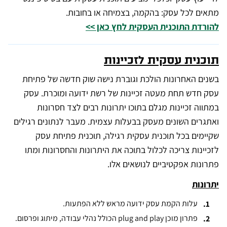
מתאים לכל עסק: בהקמה, בצמיחה או בחובות.
להורדת התוכנית העסקית לחץ כאן >>
תוכנית עסקית לזכיינות
בשנים האחרונות הולכת וגוברת נישה שוק חדשה של פתיחת
עסק חדש תחת מעטה זכיינות של רשת ידועה ומוכרת. עסק
במתווה זכיינות מגלם בתוכו יתרונות רבים לצד חסרונות
ואתגרים השונים מעסק בבעלות עצמית. מעבר לנתונים רגילים
שקיימים בכל תוכנית עסקית רגילה, תוכנית פתיחת עסק
לזכיינות צריכה לכלול בתוכה את היתרונות והחסרונות ומתו
פתרונות אפקטיביים לנושאים אלו.
יתרונות
עלות הקמת עסק ידועה מראש ללא הפתעות.
פתרון מוכן plug and play הכולל נהלי עבודה, מיתוג ופרסום.