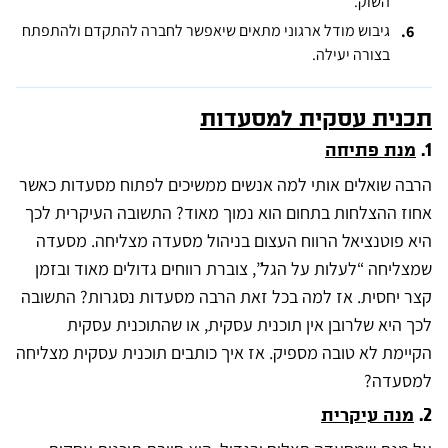
השוק.
גיבוש מודל ארגוני מתאים שיאפשר לחברה להתקדם ולהתפתח
בצורה יעילה.
תכנית עסקית למסעדות
1.
מנת פתיחה
הרבה שואלים אותי למה אנשים ממשיכים לפתוח מסעדות כאשר
אחוז ההצלחות בתחום הוא נמוך מאוד? התשובה העיקרית לכך
היא פוטנציאל הרווח העצום בניהול מסעדה מצליחה. מסעדה
שמצליחה “לעלות על הגל”, צוברת רווחים גדולים מאוד ובזמן
קצר יחסית. אז למה בכל זאת הרבה מסעדות נסגרות? התשובה
לכך היא שלרובן אין תוכנית עסקית, או שהתוכנית עסקית
הקיימת לא טובה מספיק. אז איך כותבים תוכנית עסקית מצליחה
למסעדה?
2.
מנה עיקרית