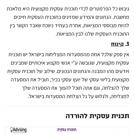
גיבוש כל הפרמטרים לכדי תוכנית עסקית מקצועית היא מלאכת
מחשבת. הנתונים והמידע שמזינים בתוכנית העסקית חייבים
להיות מבוססי המציאות, אחרת בעתיד ניווכח שאבד הקשר בין
התוכנית העסקית שלנו לבין המציאות.
3.
קינוח
אין ספק שלכל אחת מהמסעדות המצליחות בישראל יש תוכנית
עסקית מקצועית, שגובשה ע”י אנשי מקצוע איכותיים שמבינים
ויודעים מהו המבנה והנתונים הנכונים. שילוב של תוכנית עסקית
מקצועית בליווי עסקי של יועץ עסקי בכיר, תוביל את המסעדה
שלך להצלחה, וגם אתה תוכל להפוך את המסעדה שלך
למצליחה, ולגלוש על גל הצלחת המסעדות בישראל.
תכנית עסקית להורדה