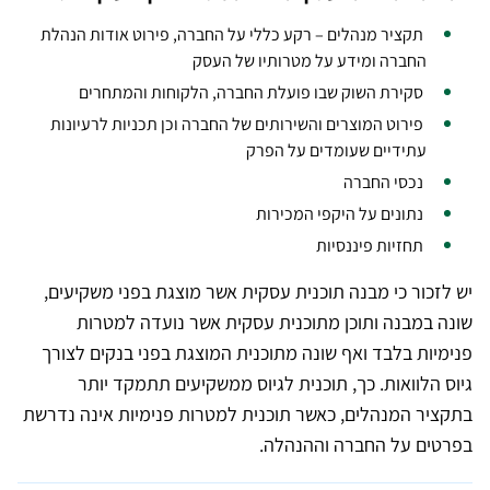
תקציר מנהלים – רקע כללי על החברה, פירוט אודות הנהלת
החברה ומידע על מטרותיו של העסק
סקירת השוק שבו פועלת החברה, הלקוחות והמתחרים
פירוט המוצרים והשירותים של החברה וכן תכניות לרעיונות
עתידיים שעומדים על הפרק
נכסי החברה
נתונים על היקפי המכירות
תחזיות פיננסיות
יש לזכור כי מבנה תוכנית עסקית אשר מוצגת בפני משקיעים,
שונה במבנה ותוכן מתוכנית עסקית אשר נועדה למטרות
פנימיות בלבד ואף שונה מתוכנית המוצגת בפני בנקים לצורך
גיוס הלוואות. כך, תוכנית לגיוס ממשקיעים תתמקד יותר
בתקציר המנהלים, כאשר תוכנית למטרות פנימיות אינה נדרשת
בפרטים על החברה וההנהלה.