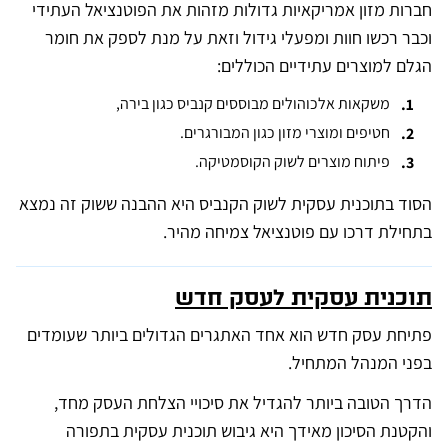
חברות מזון אמריקאיות גדולות מזהות את הפוטנציאל העתידי
וכבר רכשו חוות ומפעלי גידול וזאת על מנת לספק את חומר
הגלם למוצרים עתידיים הכוללים:
משקאות אלכוהולים מבוססים קנביס כגון בירה,
חטיפים ומוצרי מזון כגון המבורגרים.
פיתוח מוצרים לשוק הקוסמטיקה.
הסוד בתוכנית עסקית לשוק הקנביס היא ההבנה ששוק זה נמצא
בתחילת דרכו עם פוטנציאל צמיחה מהיר.
תוכנית עסקית לעסק חדש
פתיחת עסק חדש הוא אחד האתגרים הגדולים ביותר שעומדים
בפני המנהל המתחיל.
הדרך הטובה ביותר להגדיל את סיכויי הצלחת העסק מחד,
והקטנת הסיכון מאידך היא גיבוש תוכנית עסקית בתפורה