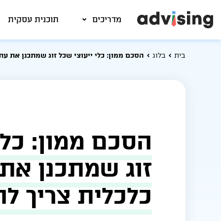
מדריכים
תוכנית עסקית
בית
בלוג
הסכם ממון: כלי ייעוצי שכל זוג שמתכנן את עתי
הסכם ממון: כלי
זוג שמתכנן את 
כלכלית צריך לה