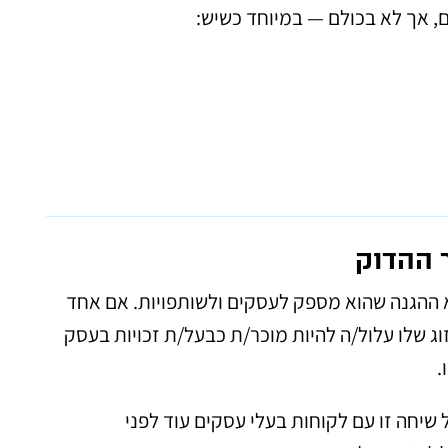
ם, אך לא בכולם — במיוחד כשיש:
 ההדוק
 ההגנה שהוא מספק לעסקים ולשותפויות. אם אחד
ג שלו עלול/ה להיות מוכר/ת כבעל/ת זכויות בעסק
.
שיחה זו עם לקוחות בעלי עסקים עוד לפני