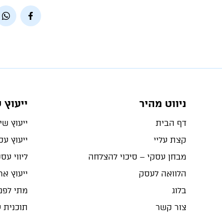
ניווט מהיר
ייעוץ 
דף הבית
ייעוץ שיו
קצת עליי
ייעוץ ע
מבחן עסקי – סיכוי להצלחה
ליווי עס
הלוואה לעסק
ייעוץ ארג
בלוג
מתי לפנו
צור קשר
תוכנית 