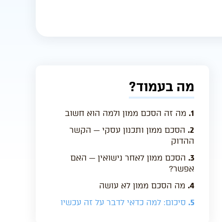
מה בעמוד?
1.
מה זה הסכם ממון ולמה הוא חשוב
2.
הסכם ממון ותכנון עסקי — הקשר
ההדוק
3.
הסכם ממון לאחר נישואין — האם
אפשר?
4.
מה הסכם ממון לא עושה
5.
סיכום: למה כדאי לדבר על זה עכשיו