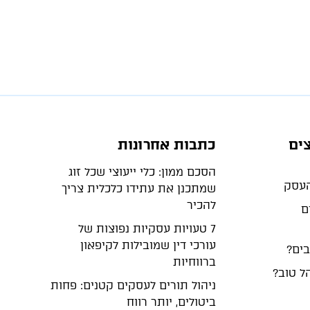
ים
כתבות אחרונות
הסכם ממון: כלי ייעוצי שכל זוג
שמתכנן את עתידו כלכלית צריך
להכיר
ם
7 טעויות עסקיות נפוצות של
עורכי דין שמובילות לקיפאון
בים?
ברווחיות
ל טוב?
ניהול תורים לעסקים קטנים: פחות
ביטולים, יותר רווח