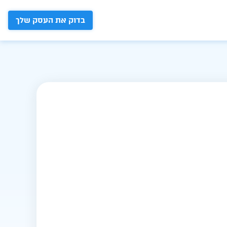
בדוק את העסק שלך