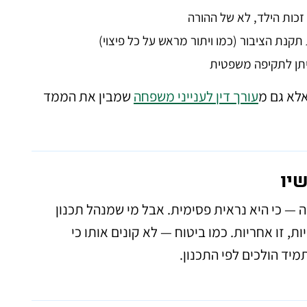
זכות הילד, לא של ההורה
תקנת הציבור (כמו ויתור מראש על כל פיצוי)
תן לתקיפה משפטית
 אלא גם מ
עורך דין לענייני משפחה
שמבין את הממד
שיו
 — כי היא נראית פסימית. אבל מי שמנהל תכנון
ות, זו אחריות. כמו ביטוח — לא קונים אותו כי
מיד הולכים לפי התכנון.