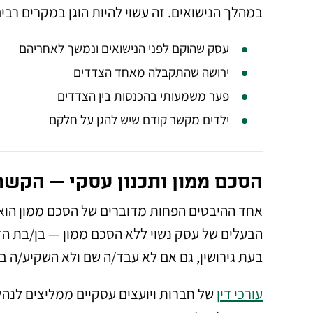
במהלך הנישואים. זה עשוי להיות הוגן במקרים רבי
עסק שהוקם לפני הנישואים ונמשך לאחריהם
ירושה שהתקבלה מאחד הצדדים
פער משמעותי בהכנסות בין הצדדים
ילדים מקשר קודם שיש להגן על חלקם
הסכם ממון ותכנון עסקי — הקשר
אחד ההיבטים הפחות מדוברים של הסכם ממון הוא
הבעלים של עסק נשוי ללא הסכם ממון — בן/בת הזו
בעת גירושין, גם אם לא עבד/ה שם ולא השקיע/ה בו
עורכי דין
של חברות ויועצים עסקיים ממליצים לנהל 