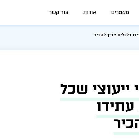
מאמרים
אודות
צור קשר
דו כלכלית צריך להכיר
 ייעוצי שכל
עתידו
כיר