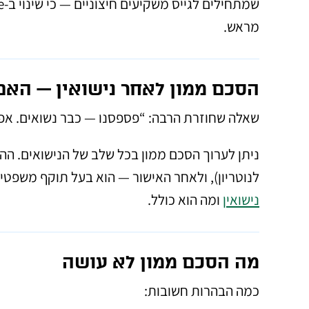
מראש.
הסכם ממון לאחר נישואין — הא
שאלה שחוזרת הרבה: “פספסנו — כבר נשואים. א
ניתן לערוך הסכם ממון בכל שלב של הנישואים. הה
לנוטריון), ולאחר האישור — הוא בעל תוקף משפטי
נישואין
ומה הוא כולל.
מה הסכם ממון לא עושה
כמה הבהרות חשובות: