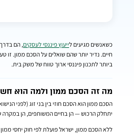
כשאנשים מגיעים ל
ייעוץ פיננסי לעסקים
, הם בדרך 
חיים. נדיר יותר שהם שואלים על הסכם ממון. זו ט
ביותר לתכנון פיננסי ארוך טווח של משק בית.
מה זה הסכם ממון ולמה הוא חשו
הסכם ממון הוא הסכם חוזי בין בני זוג (לפני הנישו
יתחלק הרכוש — הן בחיים המשותפים, הן במקרה של