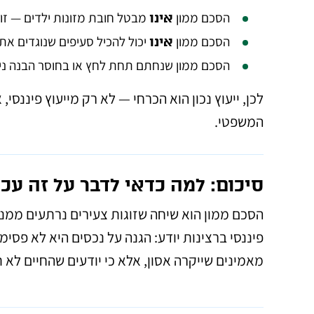
הסכם ממון
מבטל חובת מזונות ילדים — זו 
אינו
הסכם ממון
יכול להכיל סעיפים שנוגדים את 
אינו
הסכם ממון שנחתם תחת לחץ או בחוסר הבנה ני
לכן, ייעוץ נכון הוא הכרחי — לא רק מייעוץ פיננסי,
המשפטי.
סיכום: למה כדאי לדבר על זה עכ
הסכם ממון הוא שיחה שזוגות צעירים נרתעים ממנה
פיננסי ברצינות יודע: הגנה על נכסים היא לא פסימי
מאמינים שייקרה אסון, אלא כי יודעים שהחיים לא ת