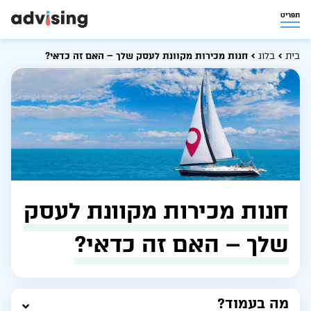
תפריט
בית
בלוג
חנות מכירות מקוונת לעסק שלך – האם זה כדאי?
חנות מכירות מקוונת לעסק
שלך – האם זה כדאי?
מה בעמוד?