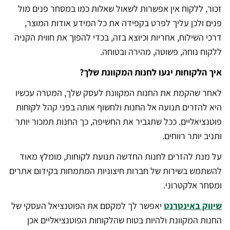
זכור, ללקוח אין אפשרות לשאול שאלות כמו במסחר פנים מול
פנים ולכן עליך לפרט בקפידה את כל המידע אודות המוצר,
דרכי השילוח, אחריות וכיוצא בזה, בכדי להפוך את חווית הקניה
ללקוח נוחה, פשוטה, מהירה ובטוחה.
איך הלקוחות יגעו לחנות המקוונת שלך?
לאחר שהקמת את החנות המקוונת לעסק שלך, המטרה עכשיו
היא להזרים תנועה אל החנות ולחשוף אותה בפני קהל לקוחות
פוטנציאליים. ככל שתגביר את החשיפה, כך החנות תמכור יותר
ותניב יותר רווחים.
על מנת להזרים לחנות החדשה תנועת לקוחות, מומלץ מאוד
להשתמש בשירות של חברות חיצוניות המתמחות בקידום אתרים
ומסחר אלקטרוני.
שיווק באינטרנט
יאפשר לך למקסם את הפוטנציאל העסקי של
החנות המקוונת ולהיות בטוח שהלקוחות הפוטנציאליים אכן