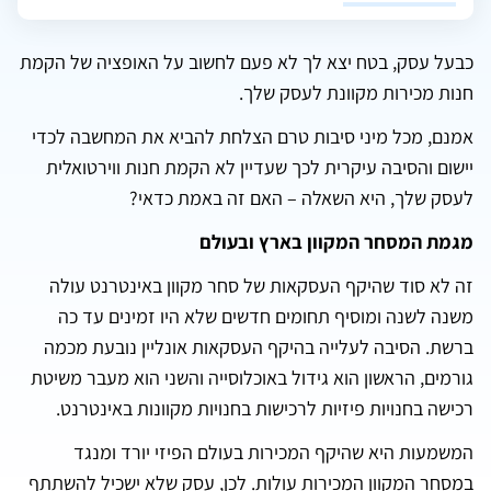
כבעל עסק, בטח יצא לך לא פעם לחשוב על האופציה של הקמת
חנות מכירות מקוונת לעסק שלך.
אמנם, מכל מיני סיבות טרם הצלחת להביא את המחשבה לכדי
יישום והסיבה עיקרית לכך שעדיין לא הקמת חנות ווירטואלית
לעסק שלך, היא השאלה – האם זה באמת כדאי?
מגמת המסחר המקוון בארץ ובעולם
זה לא סוד שהיקף העסקאות של סחר מקוון באינטרנט עולה
משנה לשנה ומוסיף תחומים חדשים שלא היו זמינים עד כה
ברשת. הסיבה לעלייה בהיקף העסקאות אונליין נובעת מכמה
גורמים, הראשון הוא גידול באוכלוסייה והשני הוא מעבר משיטת
רכישה בחנויות פיזיות לרכישות בחנויות מקוונות באינטרנט.
המשמעות היא שהיקף המכירות בעולם הפיזי יורד ומנגד
במסחר המקוון המכירות עולות. לכן, עסק שלא ישכיל להשתתף