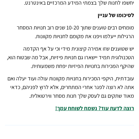
יחשפו לחנות שלך בצמתי המידע המרכזיים באינטרנט.
לסיכומו של עניין
מומחים רבים טוענים שתוך 10-20 שנים רוב חנויות המסחר
הרגילות ייעלמו ויפנו את מקומם לחנויות מקוונות.
יש שטוענים שזו אמירה קיצונית מידי וכי על אף הקדמה
הטכנולוגית תמיד יישארו גם חנויות פיזיות, אבל מה שבטוח הוא,
שהיקף המכירות בחנויות הפיזיות יפחת משמעותית.
עובדתית, היקפי המכירות בחנויות מקוונות עולה ועוד יעלה ואם
אתה לא רוצה לפגר אחרי המתחרים, אלא לרוץ לפניהם, כדאי
מאוד שתקים גם לעסק שלך חנות מסחר ווירטואלית.
רוצה לדעת עוד? נשמח לשוחח עמך!