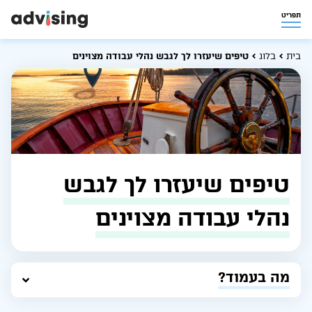
תפריט
בית
בלוג
טיפים שיעזרו לך לגבש נהלי עבודה מצוינים
טיפים שיעזרו לך לגבש
נהלי עבודה מצוינים
מה בעמוד?