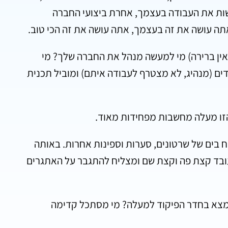
עשות את העבודה בעצמך, אחרת ביצועי החברה
תה עושה את זה בעצמך, אתה עושה את זה הכי טוב.
 אין ברירה) מי למעשה מנהל את החברה שלך? מי
דים (מנהיג, לא מצטרף לעבודה איתם) ומוביל תכנית
זו מעלה מחשבות מפחידות מאוד.
בים של שרטונים, סערות וספינות אחרות. באותה
בד קצת פה וקצת שם ומצליח להתגבר על האתגרים
מצא בחדר הפיקוד למעלה? מי מסתכל קדימה