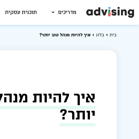
מדריכים
תוכנית עסקית
בית
בלוג
איך להיות מנהל טוב יותר?
איך להיות מנהל
יותר?