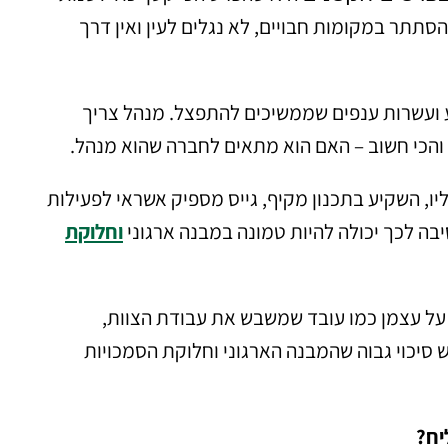
הסתתר במקומות חבויים, לא נגלים לעין ואין דרך
 ועשרות ענפים שממשיכים להתפצל. מנהל צריך
ו והכי חשוב – האם הוא מתאים לחברה שהוא מנהל.
ו, השקיע בתכנון מקיף, גייס מספיק אשראי לפעילות
יבה לכך יכולה להיות טמונה במבנה ארגוני
וחלוקת
על עצמן כמו עובד שמשבש את עבודת הצוות,
 סיכוי גבוה שהמבנה הארגוני וחלוקת הסמכויות
יח?