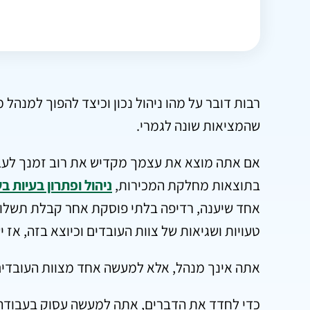
רבות דובר על מהו ניהול נכון וכיצד להפוך למנה
שהמציאות שונה לגמרי.
אם אתה מוצא את עצמך מקדיש את רוב זמנך לעבודה 
בתוצאות מחלקת המכירות,
ניהול ופתרון בעיות
אחד שיענה, רדיפה בלתי פוסקת אחר קבלת תשלומי
טעויות ושגיאות של צוות העובדים וכיוצא בזה, אז 
אתה אינך מנהל, אלא למעשה אחד מצוות העובדי
כדי לחדד את הדברים, אתה למעשה עסוק בעבודה ולא