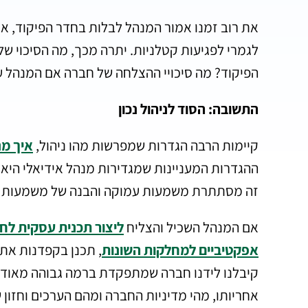
את רוב זמנו אמור המנהל לבלות בחדר הפיקוד, 
לגמרי לפגיעות קטלניות. יתרה מכך, מה הסיכוי של
הפיקוד? מה סיכויי ההצלחה של חברה אם המנהל ע
התשובה: הסוד לניהול נכון
קיימות הרבה הגדרות שמפרשות מהו ניהול,
איך מנ
ההגדרות המעניינות שמגדירות מנהל אידיאלי היא:
זה מסתתרת משמעות עמוקה והבנה של משמעות זו 
אם המנהל השכיל והצליח
ליצור תכנית עסקית לח
אפקטיביים למחלקות השונות
, תכנן בקפדנות את 
קיבלנו לידנו חברה שמתפקדת ברמה גבוהה מאוד. 
אחריותו, מהי מדיניות החברה ומהם הערכים וחזון 