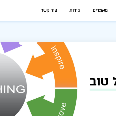
מאמרים
אודות
צור קשר
 טוב