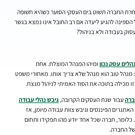
אחרת החברה תשוט בים העסקי הסוער כשהיא חשופה
 הספינה להגיע ליעדה אם רב החובל אינו נמצא בגשר
סוק בעבודה ולא בניהול?
הלים עסק נכון
ומיהו המנהל המוצלח. אחת
 מנהל טוב הוא מנהל שלא צריך אותו. מאחורי משפט
מכילה בתוכה את הסוד האמיתי לניהול מנצח.
ברה
עבור שנת העסקים הקרובה,
גיבש נהלי עבודה
האתגרים הפיננסים וגיבש צוות עבודה מיומן, אז
כלומר, חברה שכל אחד יודע מהו תפקידו ותחום
של החברה.