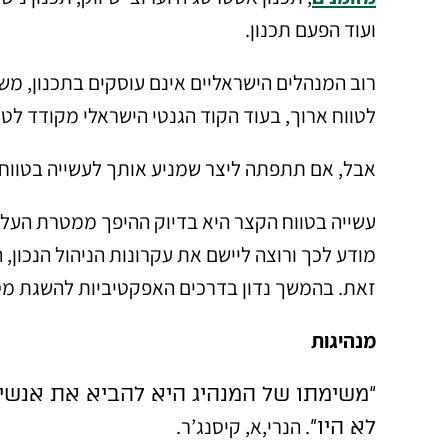
ועוד הפעם תכנון.
רוב המנהלים הישראליים אינם עוסקים בתכנון, מש
לטווח ארוך, בעוד הקוד הגנטי הישראלי מקודד לטו
אבל, אם תתפתה ליצר שמניע אותך לעשייה בטווח ה
עשייה בטווח הקצר היא בדיוק ההיפך ממטרת העל 
מודע לכך ורוצה ליישם את עקרונות הניהול הנכו
זאת. בהמשך נדון בדרכים האפקטיביות להשגת מטר
מנהיגות
“משימתו של המנהיג היא להביא את אנשי
. הנרי,א, קיסנג’ר.
לא היו”