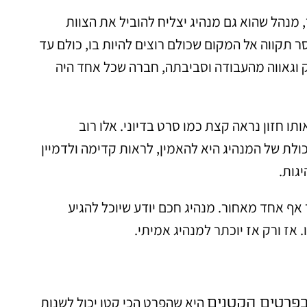
 מנהל שהוא גם מנהיג יצליח להוביל את הצוות
ר תקווה אל המקום שכולם רוצים להיות בו, כולם עד
ק וגאווה מהעבודה וסביבתה, חברה שכל אחד היה
ו חזון נראה קצת כמו סרט בדיוני. אלו רוב
לת של המנהיג היא להאמין, לראות קדימה ולדמיין
גות.
 אף אחד מאחור. מנהיג חכם יודע שיוכל להגיע
 אז ורק אז יוכתר למנהיג אמיתי.
היא שהפרט הכי קטן יכול לשנות
בפרטים הקטנים