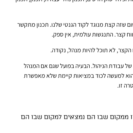
ום שזה קצת מנוגד לקוד הגנטי שלנו. תכנון מתקשר
וח קצר. התנגשות עולמית, אין ספק.
קצר, לא תוכל להיות מנהל, נקודה.
של עבודת הניהול. הבעיה בפועל שגם אם המנהל
ן, הוא למעשה לכוד במציאות קיימת שלא מאפשרת
ה זו.
ו ממקום שבו הם נמצאים למקום שבו הם