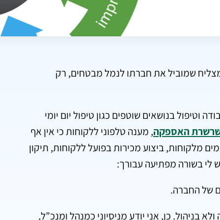
ל מצליח שמוביל את חברתו לנמל מבטחים, רק
וטיפול בנושאים שוטפים כגון טיפול יום יומי
 בשרשרת האספקה
, מענה טלפוני ללקוחות כי אין אף
ם מלקוחות, ביצוע מכירות בפועל ללקוחות, תיקון
יש לי בשורה מפתיעה עבורך:
ם של החברה.
 בניהול. כן, אני יודע מניסיוני כמנהל ומנכ”ל,