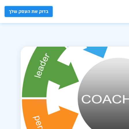
בדוק את העסק שלך