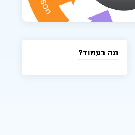
מה בעמוד?