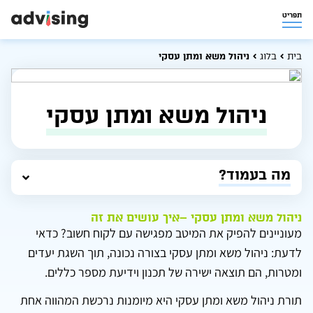
תפריט
בית
בלוג
ניהול משא ומתן עסקי
ניהול משא ומתן עסקי
מה בעמוד?
ניהול משא ומתן עסקי –איך עושים את זה
מעוניינים להפיק את המיטב מפגישה עם לקוח חשוב? כדאי
לדעת: ניהול משא ומתן עסקי בצורה נכונה, תוך השגת יעדים
ומטרות, הם תוצאה ישירה של תכנון וידיעת מספר כללים.
תורת ניהול משא ומתן עסקי היא מיומנות נרכשת המהווה אחת