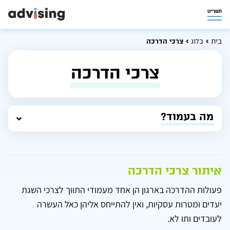
תפריט
בית
בלוג
צרכי הדרכה
צרכי הדרכה
מה בעמוד?
איתור צרכי הדרכה
פעולות ההדרכה בארגון הן אחד מעמודי התווך לצרכי השגת
יעדים ומטרות עסקיות, ואין להתייחס אליהן כאל העשרה
לעובדים ותו לא.