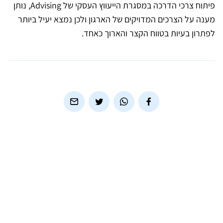
פיתוח צרכי הדרכה במסגרת הייעווץ העסקי של Advising, נותן
מענה על הצרכים המדויקים של הארגון ולכן נמצא יעיל ביותר
לפתרון בעיות בטווח הקצר והארוך כאחד.