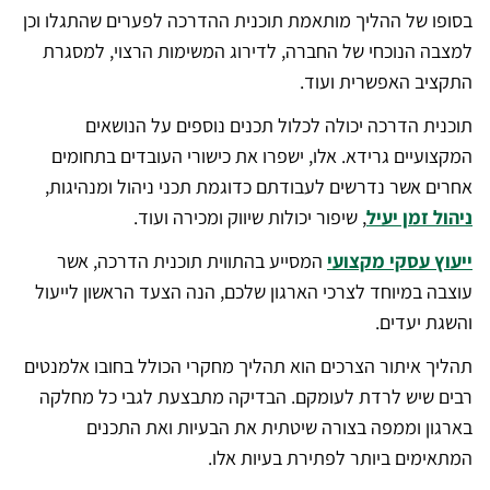
בסופו של ההליך מותאמת תוכנית ההדרכה לפערים שהתגלו וכן
למצבה הנוכחי של החברה, לדירוג המשימות הרצוי, למסגרת
התקציב האפשרית ועוד.
תוכנית הדרכה יכולה לכלול תכנים נוספים על הנושאים
המקצועיים גרידא. אלו, ישפרו את כישורי העובדים בתחומים
אחרים אשר נדרשים לעבודתם כדוגמת תכני ניהול ומנהיגות,
ניהול זמן יעיל
, שיפור יכולות שיווק ומכירה ועוד.
ייעוץ עסקי מקצועי
המסייע בהתווית תוכנית הדרכה, אשר
עוצבה במיוחד לצרכי הארגון שלכם, הנה הצעד הראשון לייעול
והשגת יעדים.
תהליך איתור הצרכים הוא תהליך מחקרי הכולל בחובו אלמנטים
רבים שיש לרדת לעומקם. הבדיקה מתבצעת לגבי כל מחלקה
בארגון וממפה בצורה שיטתית את הבעיות ואת התכנים
המתאימים ביותר לפתירת בעיות אלו.