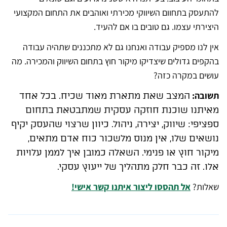
להתעסק בתחוום השיווקי מכירתי ואוהבים את התחום המקצועי
היצירתי עצמו. גם טובים בו אם להעיד.
אין לנו מספיק עבודה ואנחנו גם לא מתכננים שתהיה עבודה
בהקפים גדולים שיצדיקו מיקור חוץ בתחום השיווק והמכירה. מה
עושים במקרה כזה?
תשובה:
המצב שאת מתארת מאוד שכיח. בכל אחד
מאיתנו שוכנת חוזקה עסקית שמתבטאת בתחום
ספציפי: שיווק, יצירה, ניהול. כיוון שרצוי שהעסק יקיף
נושאים שלו, אין מנוס מלשכור כוח אדם מתאים,
מיקור חוץ או פנימי.
השאלה כמובן איך לממן עלויות
אלו. זה כבר חלק מתהליך של ייעוץ עסקי.
שאלות?
אל תהססו ליצור איתנו קשר אישי!