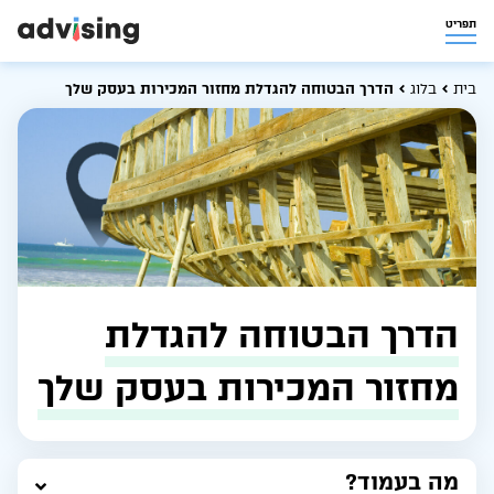
תפריט
בית
בלוג
הדרך הבטוחה להגדלת מחזור המכירות בעסק שלך
הדרך הבטוחה להגדלת
מחזור המכירות בעסק שלך
מה בעמוד?