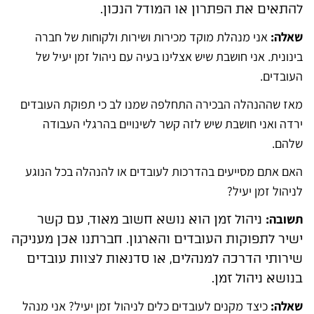
להתאים את הפתרון או המודל הנכון.
שאלה:
אני מנהלת מוקד מכירות ושירות ולקוחות של חברה
בינונית. אני חושבת שיש אצלינו בעיה עם ניהול זמן יעיל של
העובדים.
מאז שההנהלה הבכירה התחלפה שמנו לב כי תפוקת העובדים
ירדה ואני חושבת שיש לזה קשר לשינויים בהרגלי העבודה
שלהם.
האם אתם מסייעים בהדרכות לעובדים או להנהלה בכל הנוגע
לניהול זמן יעיל?
תשובה:
ניהול זמן הוא נושא חשוב מאוד, עם קשר
ישיר לתפוקות העובדים והארגון. חברתנו אכן מעניקה
שירותי הדרכה למנהלים, או סדנאות לצוות עובדים
בנושא ניהול זמן.
שאלה:
כיצד מקנים לעובדים כלים לניהול זמן יעיל? אני מנהל