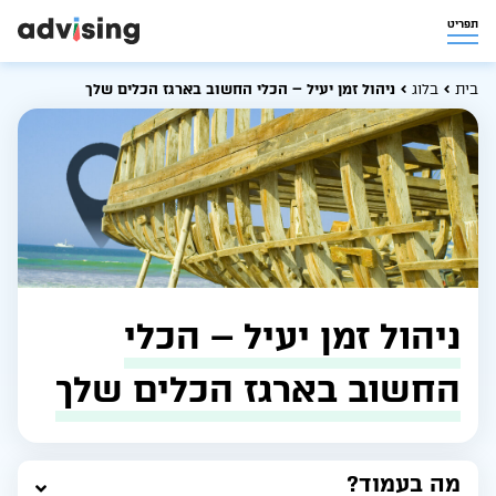
תפריט
בית
בלוג
ניהול זמן יעיל – הכלי החשוב בארגז הכלים שלך
ניהול זמן יעיל – הכלי
החשוב בארגז הכלים שלך
מה בעמוד?