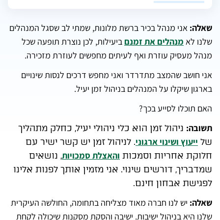
שאלה:
אני מנהל בכיר ברשת מלונות, שמתי לב שסגל המנהלים
שלנו לא
מנהלים את זמנם
ביעילות, לכן נוצרת תופעה שכל
מנהל מעסיק עוזרת ואף לעיתים מחפשים לעוזרת מזכירה.
אני חושב שהמצב מתדרדר ואני מחפש דרכים לנסות שינויים
בארגון שיקלו על המנהלים בניהול זמן יעיל.
האם תוכלו לסייע בכך?
תשובה:
ניהול זמן הוא כלי ניהולי יעיל, כחלק מתהליך
ייעוץ ושינוי ארגוני
של
.
לניהול זמן יש קשר ישיר עם
והאצלת סמכויות
חלוקת אחריות וסמכות
, נושאים
שמדבריך, דורשים שינוי.
אני מזמין אותך לפנות אלינו
לפגישת אבחון חינם.
שאלה:
יש לנו חברה מאוד מצליחה בתחומה, החולשה העיקרית
שלנו היא בניהול ישיבות. ישיבה והסקת מסקנות שיכולה לקחת