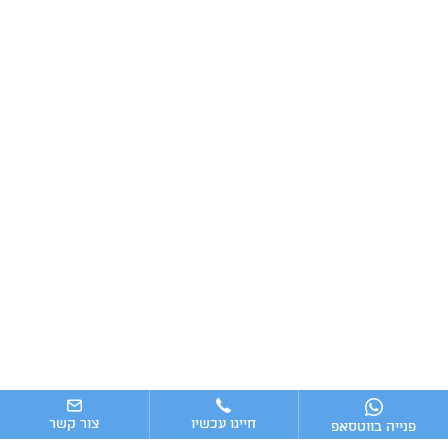
חייגו עכשיו
צור קשר
פנייה בווטסאפ