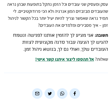
עסק ומעסיק שני עובדים וכל הזמן נתקל בתופעות שבהן נראה
שהעובדים מבזבזים המון אנרגיה ולא הכי פרודוקטיביים. לי
תמיד נראה שאפשר וצריך להיות יעיל יותר בכל הקשור לניהול
זמן – איך מסבירים ומלמדים את העובדים?
תשובה:
אני מציע לך להזמין אותנו לפגישה ונשמח
להגיש לך הצעה עבור סדנה מקצועית לצוות
העובדים שלך, ואולי גם לך, בנושא ניהול זמן.
שאלות?
אל תהססו ליצור איתנו קשר אישי!