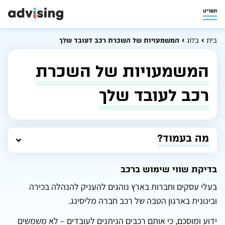
תפריט
בית
בלוג
המשמעויות של השכרת רכב לעובד שלך
המשמעויות של השכרת
רכב לעובד שלך
מה בעמוד?
בדיקת שווי שימוש ברכב
בעלי עסקים וחברות בארץ נוהגים להעניק להנהלה בכירה
ובינונית בארגון הטבה של רכב חברה מליסינג.
ידוע ומוסכם, כי אותם רכבים הניתנים לעובדים – לא משמשים