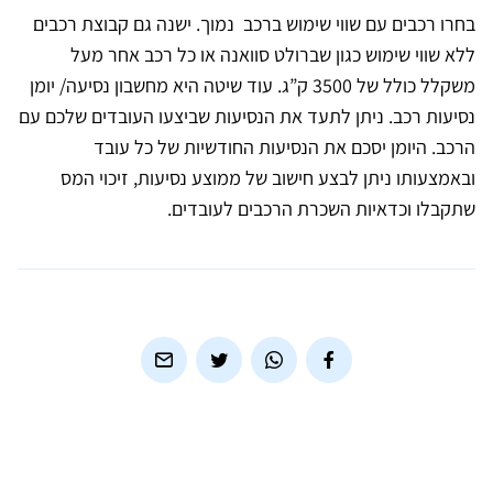
בחרו רכבים עם שווי שימוש ברכב נמוך. ישנה גם קבוצת רכבים
ללא שווי שימוש כגון שברולט סוואנה או כל רכב אחר מעל
משקלל כולל של 3500 ק”ג. עוד שיטה היא מחשבון נסיעה/ יומן
נסיעות רכב. ניתן לתעד את הנסיעות שביצעו העובדים שלכם עם
הרכב. היומן יסכם את הנסיעות החודשיות של כל עובד
ובאמצעותו ניתן לבצע חישוב של ממוצע נסיעות, זיכוי המס
שתקבלו וכדאיות השכרת הרכבים לעובדים.