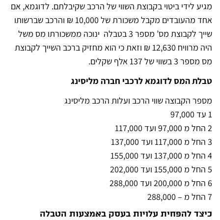
מגיע לידי ביטוי בקבוצת השווי של הרכב שקיבלתם. לדוגמא, אם
אחד מהעובדים מקבל משכורת של 10,000 ₪ והרכב שברשותו
שייך לקבוצת מס’ מספר 3 בטבלה ינוכה ממשכורתו מס משל
היה מרוויח 12,630 ₪ וזאת כי הוא מחזיק ברכב השייך לקבוצת
מס מספר 3 בשווי של 137 אלף שקלים.
טבלת המס לדוגמא לרכבי חברה מליסינג
מספר הקבוצה שווי הרכב ועלות הרכב מליסינג
1 עד 97,000
2 החל מ 97,000 ועד 117,000
3 החל מ 117,000 ועד 137,000
4 החל מ 137,000 ועד 155,000
5 החל מ 155,000 ועד 202,000
6 החל מ 200,000 ועד 288,000
7 החל מ – 288,000
כיצד להפחית עלויות בעסק באמצעות הטבלה