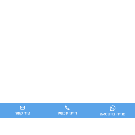
חייגו עכשיו
צור קשר
פנייה בווטסאפ
ניווט מהיר