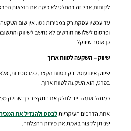
לקוחות אבל זה בהחלט לא כיסה את הוצאות הפרס
עד עכשיו עסקת רק במכירות נטו. אין שום השקעה
ופרסום לשלושה חודשים לא נחשב לשיווק והתשובה ה
כן אומר שיווק?
שיווק = השקעה לטווח ארוך
שיווק אינו עוסק רק בטווח הקצר, כמו מכירות, אלא
בפרט, הוא השקעה לטווח ארוך.
כמנהל אתה חייב לחלק את התקציב כך שחלק ממשאב
אחת הדרכים העיקריות
לבסס ולהגדיל את המכיר
שניתן לקצור באמת את פירות ההצלחה.