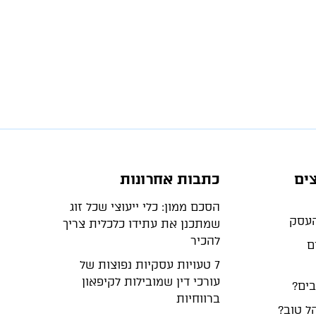
ים
כתבות אחרונות
הסכם ממון: כלי ייעוצי שכל זוג
שמתכנן את עתידו כלכלית צריך
להכיר
ם
7 טעויות עסקיות נפוצות של
עורכי דין שמובילות לקיפאון
בים?
ברווחיות
ל טוב?