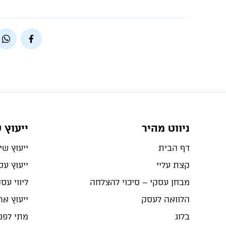
ניווט מהיר
ייעוץ 
דף הבית
ייעוץ שיו
קצת עליי
ייעוץ ע
מבחן עסקי – סיכוי להצלחה
ליווי עס
הלוואה לעסק
ייעוץ ארג
בלוג
מתי לפנו