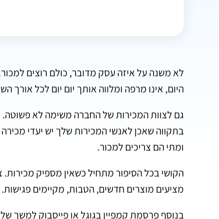
לא משנה על איזה עסק מדובר, כולם רוצים למכור.
היום, אינו מרפה ומלווה אותך יום יום לכל אורך השנ
גם לצוות המכירות של החברה משימה לא פשוטה. ע
בתקווה שאכן לאנשי המכירות שלך יש יעדי מכירה ב
ומתי הם צריכים למכור.
הקושי בכל הסיפור מתחיל כשאין מספיק מכירות. צ
מציעים מוצרים חדשים, הטבות, מקיימים פגישות.
בנוסף פרסמת קמפיין בגוגל או פייסבוק למשך של