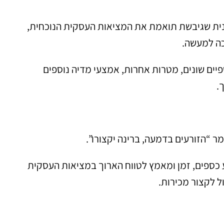
כנית שגיבשת תואמת את המציאות העסקית הנוכחית,
כה למעשה.
כספיים שונים, מטרות אחרות, אמצעי מדיה נוספים
.
מר “הזורעים בדמעה, ברינה יקצורו”.
כספים, זמן ומאמץ לטווח הארוך במציאות העסקית
ול לקצור מכירות.