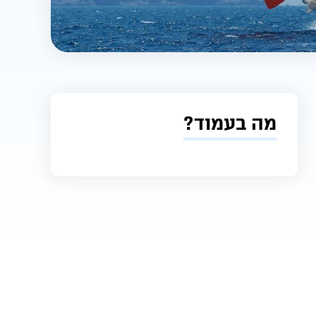
מה בעמוד?