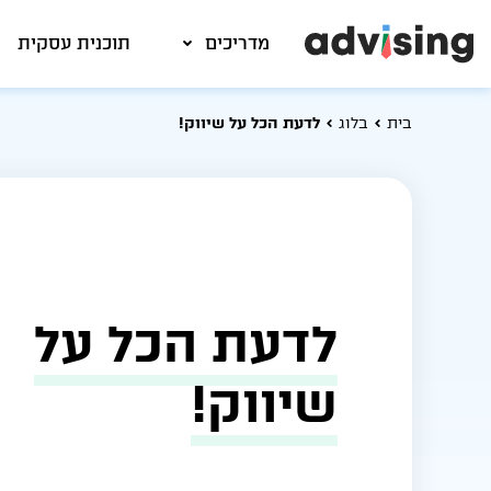
מדריכים
תוכנית עסקית
בית
בלוג
לדעת הכל על שיווק!
לדעת הכל על
שיווק!