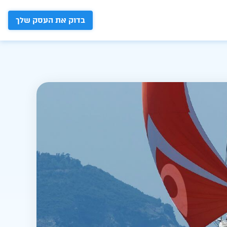
בדוק את העסק שלך