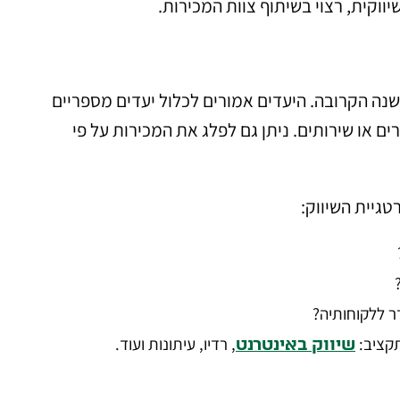
שיווקית, רצוי בשיתוף צוות המכירות.
שנה הקרובה. היעדים אמורים לכלול יעדים מספריים
רים או שירותים. ניתן גם לפלג את המכירות על פי
גיית השיווק:
ר ללקוחותיה?
תקציב:
, רדיו, עיתונות ועוד.
שיווק באינטרנט