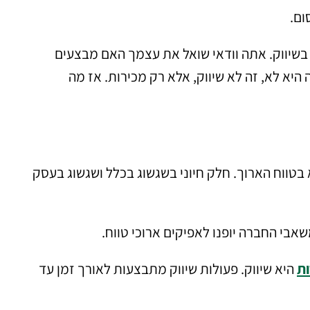
ום.
 בשיווק. אתה וודאי שואל את עצמך האם מבצעים
יא לא, זה לא שיווק, אלא רק מכירות. אז מה
 בטווח הארוך. חלק חיוני בשגשוג בכלל ושגשוג בעסק
י החברה יופנו לאפיקים ארוכי טווח.
ות
היא שיווק. פעולות שיווק מתבצעות לאורך זמן עד