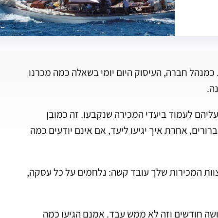
 כמנהל חברה, העיסוק היום יומי בשאלה כמה מכרנו
ה.
ליהם לעמוד ביעדי המכירה שנקבעו. זה כמובן
רורים, אחרת איך יגיעו ליעד, אם אינם יודעים כמה
וות המכירות שלך עובד קשה: נלחמים על כל עסקה,
ושה חודשים וזה לא ממש עבד. אמנם הגיעו כמה