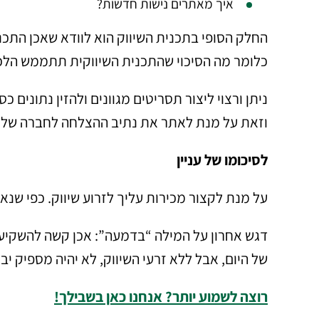
איך מאתרים נישות חדשות?
החלק הסופי בתכנית השיווק הוא לוודא שאכן הת
כלומר מה הסיכוי שהתכנית השיווקית תתממש הל
ניתן ורצוי ליצור תסריטים מגוונים ולהזין נתונים 
וזאת על מנת לאתר את נתיב ההצלחה לחברה שלך
לסיכומו של עניין
על מנת לקצור מכירות עליך לזרוע שיווק. כפי שנא
דגש אחרון על המילה “בדמעה”: אכן קשה להשקיע 
של היום, אבל ללא זרעי השיווק, לא יהיה מספיק יב
רוצה לשמוע יותר? אנחנו כאן בשבילך!