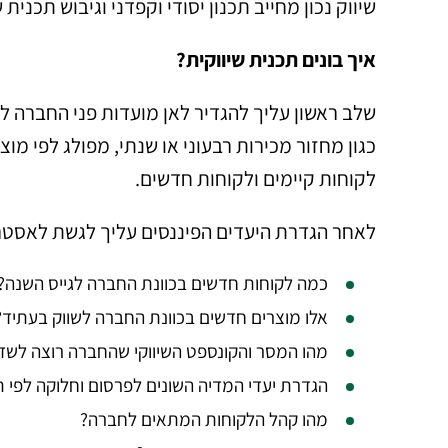
שיווק נכון מחייב תכנון יסודי וקפדני וגיבוש תכנית 
איך בונים תכנית שיווקית?
שלב ראשון עליך להגדיר לאן מועדות פני החברה ל
כגון מחזור מכירות רבעוני או שנתי, מפולג לפי מוצ
לקוחות קיימים ולקוחות חדשים.
לאחר הגדרת היעדים הפיננסים עליך לגשת לאסטרט
כמה לקוחות חדשים בכוונת החברה לגייס השנה?
אלו מוצרים חדשים בכוונת החברה לשווק בעתיד?
מהו המסר והקונספט השיווקי שהחברה רוצה לשד
הגדרת יעדי המדיה השונים לפרסום וחלוקה לפי 
מהו קהל הלקוחות המתאים לחברה?