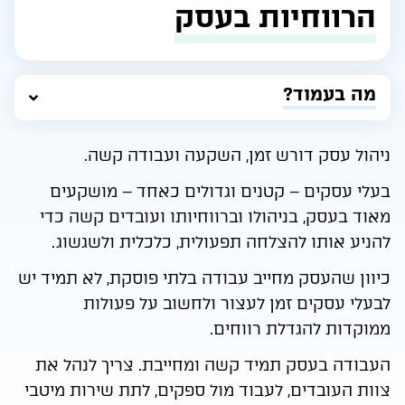
הרווחיות בעסק
מה בעמוד?
ניהול עסק דורש זמן, השקעה ועבודה קשה.
בעלי עסקים – קטנים וגדולים כאחד – מושקעים
מאוד בעסק, בניהולו וברווחיותו ועובדים קשה כדי
להניע אותו להצלחה תפעולית, כלכלית ולשגשוג.
כיוון שהעסק מחייב עבודה בלתי פוסקת, לא תמיד יש
לבעלי עסקים זמן לעצור ולחשוב על פעולות
ממוקדות להגדלת רווחים.
העבודה בעסק תמיד קשה ומחייבת. צריך לנהל את
צוות העובדים, לעבוד מול ספקים, לתת שירות מיטבי