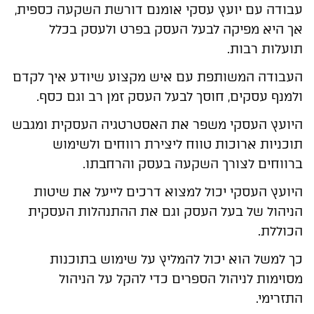
עבודה עם יועץ עסקי אומנם דורשת השקעה כספית,
אך היא מפיקה לבעל העסק בפרט ולעסק בכלל
תועלות רבות.
העבודה המשותפת עם איש מקצוע שיודע איך לקדם
ולמנף עסקים, חוסך לבעל העסק זמן רב וגם כסף.
היועץ העסקי משפר את האסטרטגיה העסקית ומגבש
תוכניות ארוכות טווח ליצירת רווחים ולשימוש
ברווחים לצורך השקעה בעסק והרחבתו.
היועץ העסקי יכול למצוא דרכים לייעל את שיטות
הניהול של בעל העסק וגם את ההתנהלות העסקית
הכוללת.
כך למשל הוא יכול להמליץ על שימוש בתוכנות
מסוימות לניהול הספרים כדי להקל על הניהול
התזרימי.