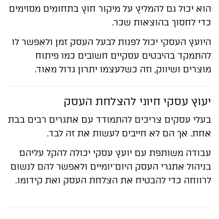
הוא יכול גם להמליץ על מיקור חוץ בתחומים מסוימים
כדי לחסוך בהוצאות שכר.
היועץ העסקי יכול לפנות לבעל העסק זמן ולאפשר לו
להתמקד בהיבטים עסקיים חשובים כמו פיתוח
מוצרים ושיווק, וזה כשלעצמו יתרון גדול מאוד.
יעוץ עסקי חיוני להצלחת העסק
בעלי עסקים צריכים להתמודד עם אתגרים רבים בבת
אחת. אך הם לא חייבים לעשות את זה לבד.
עבודה משותפת עם יועץ עסקי יכולה להקל עליהם
בניהול אתגרי העסק היום־יומיים ולאפשר להם לנשום
לרווחה כדי להבטיח את הצלחת העסק ואת קידומו.