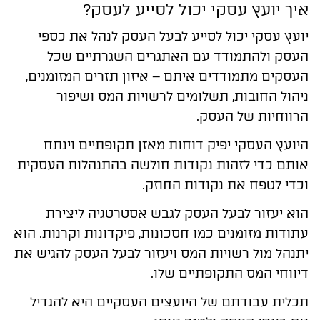
איך יועץ עסקי יכול לסייע לעסק?
יועץ עסקי יכול לסייע לבעל העסק לנהל את כספי
העסק ולהתמודד עם האתגרים השגרתיים שכל
העסקים מתמודדים איתם – איזון תזרים המזומנים,
ניהול החובות, תשלומים לרשויות המס ושיפור
הרווחיות של העסק.
היועץ העסקי יפיק דוחות מאזן תקופתיים וינתח
אותם כדי לזהות נקודות חולשה בהתנהלות העסקית
וכדי לטפח את נקודות החוזק.
הוא יעזור לבעל העסק לגבש אסטרטגיה ליצירת
עתודות מזומנים כמו חסכונות, פיקדונות וקרנות. הוא
יתנהל מול רשויות המס ויעזור לבעל העסק להגיש את
דיווחי המס התקופתיים שלו.
תכלית עבודתם של היועצים העסקיים היא להגדיל