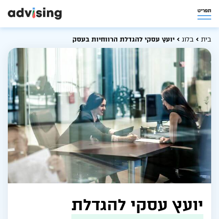
תפריט
בית
בלוג
יועץ עסקי להגדלת הרווחיות בעסק
יועץ עסקי להגדלת