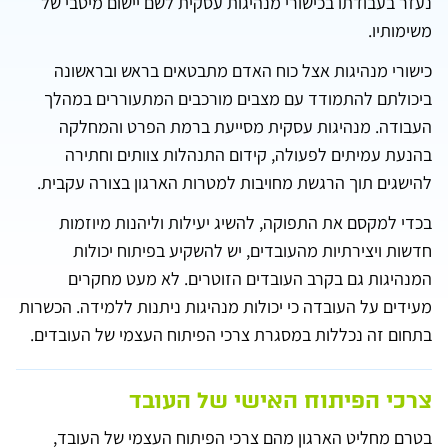
נעזר בעבודתו בכישורי מנהיגות עסקית לשם יישום מיטבי של
משימותיו.
כישורי מנהיגות אצל כוח האדם מתבטאים בראש ובראשונה
ביכולתם להתמודד עם מצבים מורכבים המתעוררים במהלך
העבודה. מנהיגות עסקית מסייעת ברמת הפרט והמחלקה
בהנעת עמיתים לפעולה, קידום התנהלות צוותים וחתירה
להישגים תוך הרגשת מחויבות למטרות הארגון בצורה עקבית.
בכדי למקסם את התפוקה, להשיג יעילות וליהנות מיוזמות
חדשות ויצירתיות מהעובדים, יש להשקיע בפיתוח יכולות
המנהיגות גם בקרב העובדים הזוטרים. לא מעט מחקרים
מעידים על העובדה כי יכולות מנהיגות ניתנות ללמידה. הכשרות
בתחום זה נכללות במסגרת צרכי הפיתוח העצמי של העובדים.
צרכי הפיתוח האישי של העובד
בטרם מחליט הארגון מהם צרכי הפיתוח העצמי של העובד,