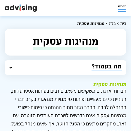
תפריט
בית
בלוג
מנהיגות עסקית
מנהיגות עסקית
מה בעמוד?
מנהיגות עסקית
חברות וארגונים משקיעים משאבים רבים בפיתוח אסטרטגיות,
הקניית כלים מעשיים ופיתוח מיומנויות מנהיגות בקרב חברי
ההנהלה לבדה. הדבר נגזר מתוך ההנחה כי פיתוח כישורי
מנהיגות עסקית אינם נדרשים לשכבת העובדים הזוטרה. עם
זאת, מחקרים מראים כי הסגל הזוטר, אף שאינו מנהל בפועל,