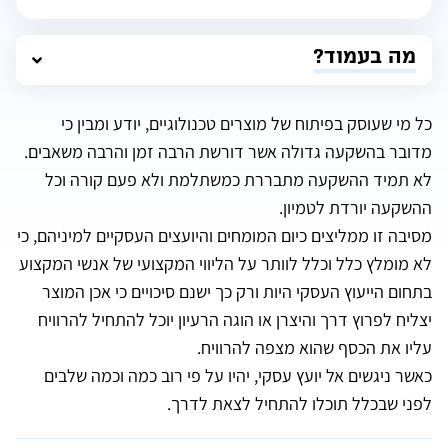
מה בעמוד?
כל מי שעוסק בפיתוח של מוצרים טכנולוגיים, יודע ומבין כי
מדובר בהשקעה גדולה אשר דורשת הרבה זמן והרבה משאבים.
לא תמיד ההשקעה מתבררת כמשתלמת ולא פעם קורה וכל
ההשקעה יורדת לטמיון.
מסיבה זו ממליצים כיום המומחים והיועצים העסקיים למיניהם, כי
לא מומלץ כלל וכלל לוותר על הליווי המקצועי של אנשי המקצוע
בתחום הייעוץ העסקי היות ורק כך ישנם סיכויים כי אכן המוצר
יצליח לפרוץ דרך והיצרן או הוגה הרעיון יוכל להתחיל להרוויח
עליו את הכסף שהוא מצפה להרוויח.
כאשר ניגשים אל יועץ עסקי, יהיו על פי רוב כמה וכמה שלבים
לפני שבכלל תוכלו להתחיל לצאת לדרך.