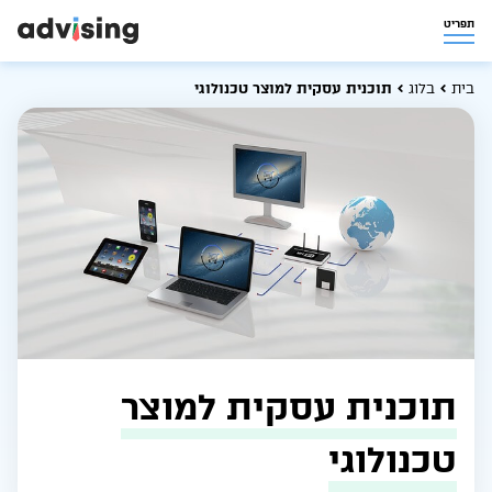
תפריט
בית
בלוג
תוכנית עסקית למוצר טכנולוגי
תוכנית עסקית למוצר
טכנולוגי