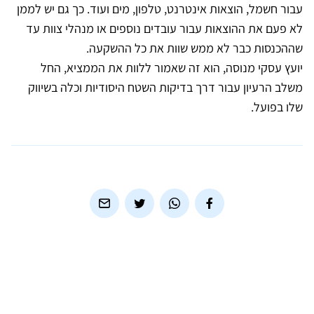
עבור חשמל, הוצאות אינטרנט, טלפון, מים ועוד. כך גם יש לממן
לא פעם את ההוצאות עבור עובדים נוספים או מנהלי צוות עד
שההכנסות כבר לא ממש שוות את כל ההשקעה.
יועץ עסקי מנוסה, הוא זה שאמור ללוות את הממציא, החל
משלב הרעיון עבור דרך בדיקות השטח היסודיות וכלה בשיווק
שלו בפועל.