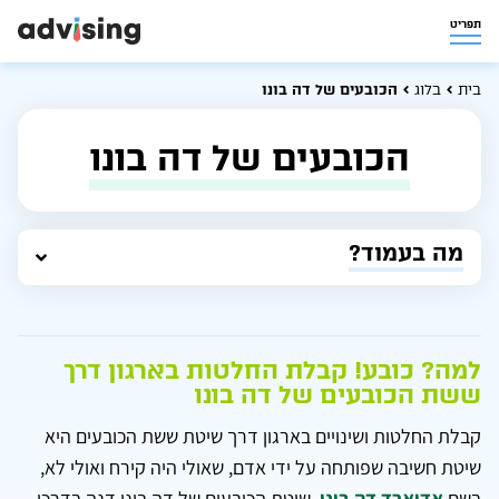
תפריט
בית
בלוג
הכובעים של דה בונו
הכובעים של דה בונו
מה בעמוד?
למה? כובע! קבלת החלטות בארגון דרך
ששת הכובעים של דה בונו
קבלת החלטות ושינויים בארגון דרך שיטת ששת הכובעים היא
שיטת חשיבה שפותחה על ידי אדם, שאולי היה קירח ואולי לא,
בשם
אדוארד דה בונו
. שיטת הכובעים של דה בונו דנה בדרכי