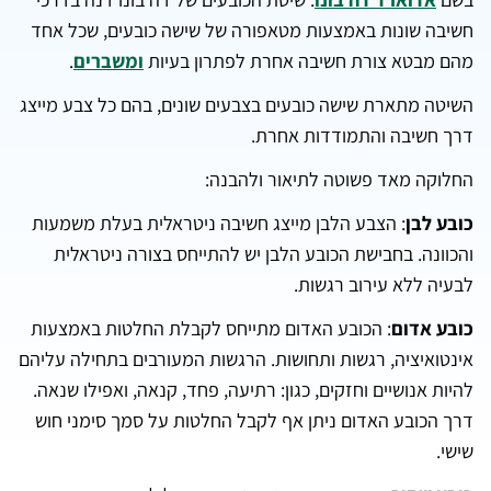
חשיבה שונות באמצעות מטאפורה של שישה כובעים, שכל אחד
מהם מבטא צורת חשיבה אחרת לפתרון בעיות
ומשברים
.
השיטה מתארת שישה כובעים בצבעים שונים, בהם כל צבע מייצג
דרך חשיבה והתמודדות אחרת.
החלוקה מאד פשוטה לתיאור ולהבנה:
כובע לבן
: הצבע הלבן מייצג חשיבה ניטראלית בעלת משמעות
והכוונה. בחבישת הכובע הלבן יש להתייחס בצורה ניטראלית
לבעיה ללא עירוב רגשות.
כובע אדום
: הכובע האדום מתייחס לקבלת החלטות באמצעות
אינטואיציה, רגשות ותחושות. הרגשות המעורבים בתחילה עליהם
להיות אנושיים וחזקים, כגון: רתיעה, פחד, קנאה, ואפילו שנאה.
דרך הכובע האדום ניתן אף לקבל החלטות על סמך סימני חוש
שישי.