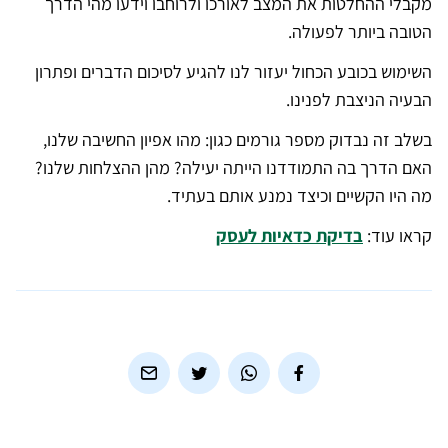
מקבלי ההחלטות את המצב לאורכו ולרוחבו וידעו מהי הדרך
הטובה ביותר לפעולה.
השימוש בכובע הכחול יעזור לנו להגיע לסיכום הדברים ופתרון
הבעיה הניצבת לפנינו.
בשלב זה נבדוק מספר גורמים כגון: מהו אפיון החשיבה שלנו,
האם הדרך בה התמודדנו הייתה יעילה? מהן ההצלחות שלנו?
מה היו הקשיים וכיצד נמנע אותם בעתיד.
קראו עוד:
בדיקת כדאיות לעסק