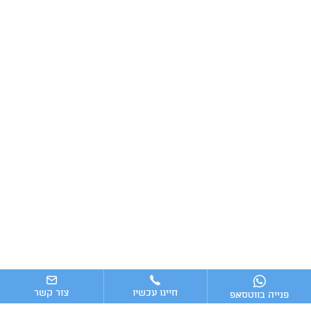
חייגו עכשיו
צור קשר
פנייה בווטסאפ