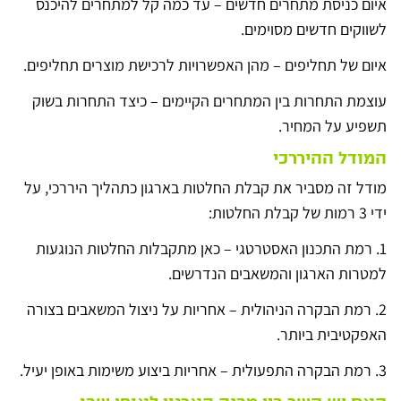
איום כניסת מתחרים חדשים – עד כמה קל למתחרים להיכנס
לשווקים חדשים מסוימים.
איום של תחליפים – מהן האפשרויות לרכישת מוצרים תחליפים.
עוצמת התחרות בין המתחרים הקיימים – כיצד התחרות בשוק
תשפיע על המחיר.
המודל ההיררכי
מודל זה מסביר את קבלת החלטות בארגון כתהליך היררכי, על
ידי 3 רמות של קבלת החלטות:
1. רמת התכנון האסטרטגי – כאן מתקבלות החלטות הנוגעות
למטרות הארגון והמשאבים הנדרשים.
2. רמת הבקרה הניהולית – אחריות על ניצול המשאבים בצורה
האפקטיבית ביותר.
3. רמת הבקרה התפעולית – אחריות ביצוע משימות באופן יעיל.