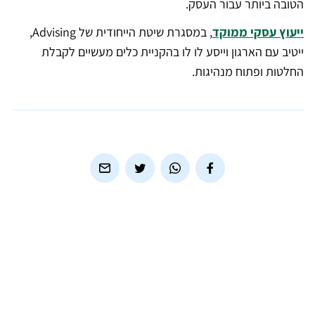
הטובה ביותר עבור העסק.
ייעוץ עסקי ממוקד
, במסגרת שיטת הייחודית של Advising,
ייטיב עם הארגון וייסע לו לו בהקניית כלים מעשיים לקבלת
החלטות ופתוח מנהיגות.