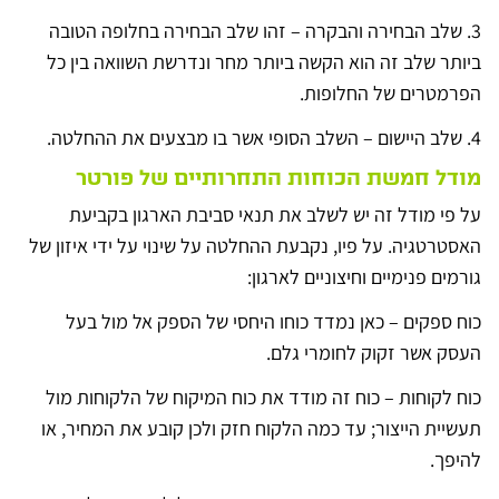
3. שלב הבחירה והבקרה – זהו שלב הבחירה בחלופה הטובה
ביותר שלב זה הוא הקשה ביותר מחר ונדרשת השוואה בין כל
הפרמטרים של החלופות.
4. שלב היישום – השלב הסופי אשר בו מבצעים את ההחלטה.
מודל חמשת הכוחות התחרותיים של פורטר
על פי מודל זה יש לשלב את תנאי סביבת הארגון בקביעת
האסטרטגיה. על פיו, נקבעת ההחלטה על שינוי על ידי איזון של
גורמים פנימיים וחיצוניים לארגון:
כוח ספקים – כאן נמדד כוחו היחסי של הספק אל מול בעל
העסק אשר זקוק לחומרי גלם.
כוח לקוחות – כוח זה מודד את כוח המיקוח של הלקוחות מול
תעשיית הייצור; עד כמה הלקוח חזק ולכן קובע את המחיר, או
להיפך.