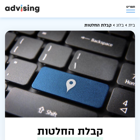
תפריט
בית
בלוג
קבלת החלטות
קבלת החלטות