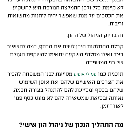
לא קיימת כלל ולכן ההמלצה הגורפת היא להשקיע
את הכספים על מנת שאפשר יהיה ליהנות מתשואות
וריבית.
זה בדיוק הניהול של ההון.
קבלת ההחלטות היכן לשים את הכסף, כמה להשאיר
בצד ואילו מסלולי השקעה יתאימו להשקפת העולם
של בני המשפחה.
פמילי אופיס
תוכנית כמו
מסייעת לבני המשפחה להכיר
את הצרכים האישיים שלהם, את אופן השימוש
שלהם בכסף ומסייעת להם להתנהל בצורה חכמה,
נאותה ובכזאת שמשאירה להם לא מעט כסף פנוי
לאורך זמן.
מה התהליך הנכון של ניהול הון אישי?