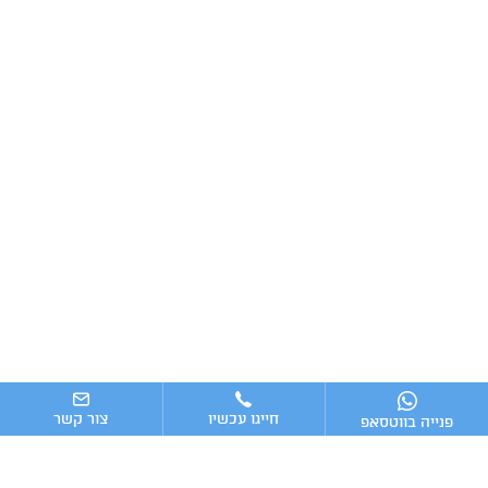
חייגו עכשיו
צור קשר
פנייה בווטסאפ
ניווט מהיר