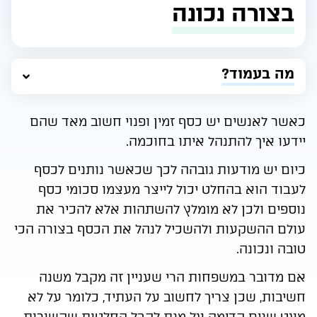
בצורה נכונה
מה בעמוד?
כאשר לאנשים יש כסף זמין ופנוי חשוב מאד שהם
יידעו איך להתנהל איתו בחוכמה.
כיום יש מודעות גובהה לכך שכאשר נותנים לכסף
לעבוד הוא בהחלט יכול לייצר מעצמו סכומי כסף
נוספים ולכן לא מומלץ להשתהות אלא להכיר את
עולם ההשקעות ולהשכיל לנהל את הכסף בצורה הכי
טובה ונכונה.
אם מדובר במשפחות הרי שעניין זה מקבל משנה
חשיבות, שכן צריך לחשוב על העתיד, כלומר על לא