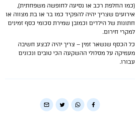
(כמו החלפת רכב או נסיעה לחופשה משפחתית),
אירועים שצריך יהיה להפקיד כמו בר או בת מצווה או
חתונות של הילדים וכמובן שמירת סכומי כסף זמינים
למקרי חירום.
כל הכסף שנשאר זמין – צריך יהיה לבצע חשיבה
מעמיקה על מסלולי ההשקעה הכי טובים ונכונים
עבורו.