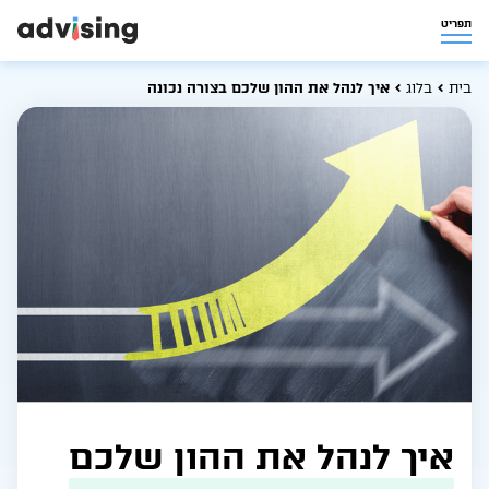
תפריט
בית
בלוג
איך לנהל את ההון שלכם בצורה נכונה
איך לנהל את ההון שלכם