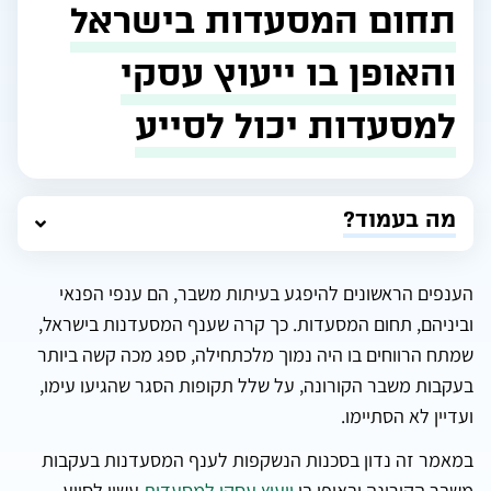
תחום המסעדות בישראל
והאופן בו ייעוץ עסקי
למסעדות יכול לסייע
מה בעמוד?
הענפים הראשונים להיפגע בעיתות משבר, הם ענפי הפנאי
וביניהם, תחום המסעדות. כך קרה שענף המסעדנות בישראל,
שמתח הרווחים בו היה נמוך מלכתחילה, ספג מכה קשה ביותר
בעקבות משבר הקורונה, על שלל תקופות הסגר שהגיעו עימו,
ועדיין לא הסתיימו.
במאמר זה נדון בסכנות הנשקפות לענף המסעדנות בעקבות
משבר הקורונה ובאופן בו
ייעוץ עסקי למסעדות
עשוי לסייע