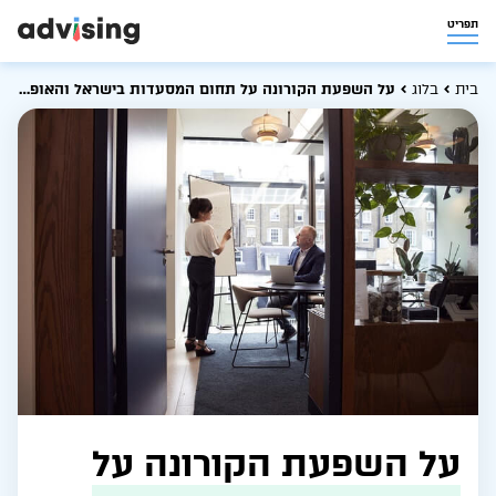
תפריט
בית
בלוג
על השפעת הקורונה על תחום המסעדות בישראל והאופן בו ייעוץ עסקי למסעדות יכול לסייע
על השפעת הקורונה על