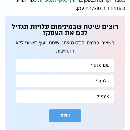
בהתמודדות מוצלחת עמן.
רוצים שיטה שבמינימום עלויות תגדיל
לכם את העסק?
השאירו פרטים וקבלו מאיתנו שיחת ייעוץ ראשוני ללא
התחייבות
שלח
A
l