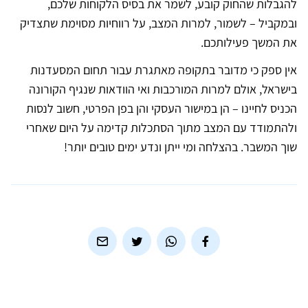
להגבלות שהחוק קובע, לשמר את בסיס הלקוחות שלכם,
ובמקביל – לשמור, למרות המצב, על רווחיות מסוימת שתצדיק
את המשך פעילותכם.
אין ספק כי מדובר בתקופה מאתגרת עבור תחום המסעדנות
בישראל, אולם למרות המורכבות ואי הוודאות שנגיף הקורונה
הכניס לחיינו – הן במישור העסקי והן בפן הפרטי, חשוב לנסות
ולהתמודד עם המצב מתוך הסתכלות קדימה על היום שאחרי
שוך המשבר. בהצלחה ומי ייתן ונדע ימים טובים יותר!