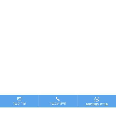
חייגו עכשיו
צור קשר
פנייה בווטסאפ
ניווט מהיר