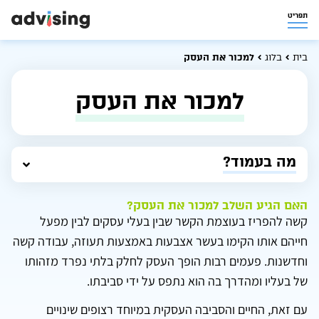
תפריט
בית
בלוג
למכור את העסק
למכור את העסק
מה בעמוד?
האם הגיע השלב למכור את העסק?
קשה להפריז בעוצמת הקשר שבין בעלי עסקים לבין מפעל
חייהם אותו הקימו בעשר אצבעות באמצעות תעוזה, עבודה קשה
וחדשנות. פעמים רבות הופך העסק לחלק בלתי נפרד מזהותו
של בעליו ומהדרך בה הוא נתפס על ידי סביבתו.
עם זאת, החיים והסביבה העסקית במיוחד רצופים שינויים