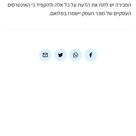
המכירה יש לתת את הדעת על כל אלה ולהקפיד כי האינטרסים
העסקיים של מוכר העסק יישמרו במלואם.