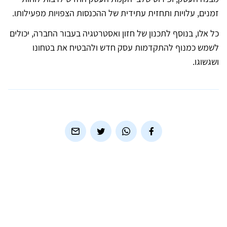
זמנים, עלויות ותחזית עתידית של ההכנסות הצפויות מפעילותו.
כל אלו, בנוסף לתכנון של חזון ואסטרטגיה בעבור החברה, יכולים
לשמש כמנוף להתקדמות עסק חדש ולהבטיח את בטחונו
ושגשוגו.