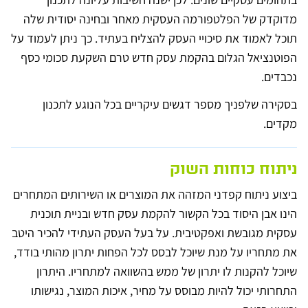
מדוקדק של הפלטפורמה העסקית מאחר ובחינה יסודית שלה
תוכל לאמוד את סיכויי העסק להצליח בעתיד. כך ניתן לעמוד על
הפוטנציאל הגלום בהקמת עסק חדש טרם השקעת סכומי כסף
נכבדים.
בסקירה שלפניך מספר דגשים עיקריים בכל הנוגע לתכנון
מקדים.
ניתוח כוחות השוק
ביצוע ניתוח קפדני המזהה את המוצרים או השירותים המתחרים
הינו אבן היסוד בכל הקשור להקמת עסק חדש ובניית תוכנית
עסקית מגובשת ואפקטיבית. על בעל העסק העתידי להכיר היטב
את מתחריו על מנת שיוכל לבסס לכל הפחות יתרון מהותי בודד,
שיוכל להקנות לו יתרון של ממש בהשוואה למתחריו. היתרון
התחרותי יכול להיות מבוסס על מחיר, איכות המוצר, נגישותו