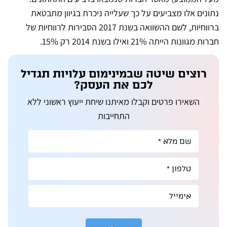
נתונים אלו מצביעים על כך שעלייה ניכרת בגיוון מתבטאת
ברווחיות, לשם ההשוואה בשנת 2017 הסבירות לרווחיות של
חברות מגוונות הייתה 21% ואילו בשנת 2014 רק 15%.
רוצים שיטה שבמינימום עלויות תגדיל
לכם את העסק?
השאירו פרטים וקבלו מאיתנו שיחת ייעוץ ראשוני ללא
התחייבות