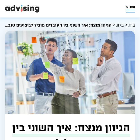
תפריט
בית
בלוג
הגיוון מנצח: איך השוני בין העובדים מוביל לביצועים טובים יותר של החברה
הגיוון מנצח: איך השוני בין