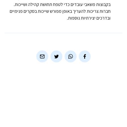
בקבוצות משאבי עובדים כדי לטפח תחושת קהילה ושייכות.
חברות צריכות להעריך באופן מפורש שייכות בסקרים פנימיים
ובדרכים יצירתיות נוספות.