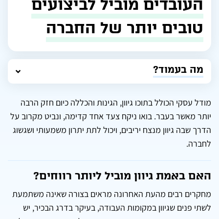
העובדים מוביל לביצועים
טובים יותר של החברה
מה בעמוד?
מודל עסקי הכולל בתוכו גיוון, הגינות והכללה כיום חזק הרבה
יותר מאשר בעבר. בואו ניקח צעד אחד קדימה, ונביט מקרוב על
הדרך שבה גיוון מנצח יריבים, ויכול לתת יתרון משמעותי ושגשוג
לחברה.
האם באמת גיוון מוביל ליותר רווחים?
מחקרים רבים מהעת האחרונה מראים בצורה שאינה משתמעת
לשתי פנים שגיוון במקומות העבודה, בעיקר בדרג הבכיר, יש