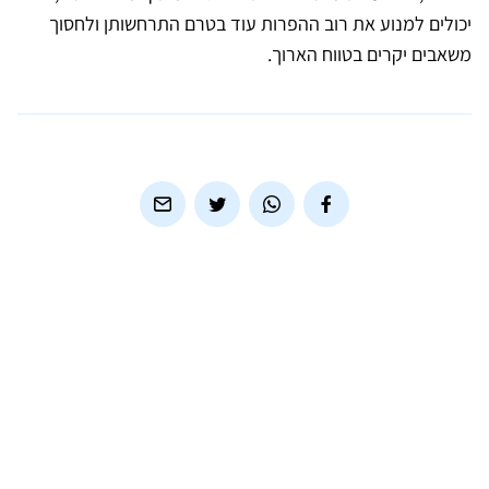
יכולים למנוע את רוב ההפרות עוד בטרם התרחשותן ולחסוך
משאבים יקרים בטווח הארוך.