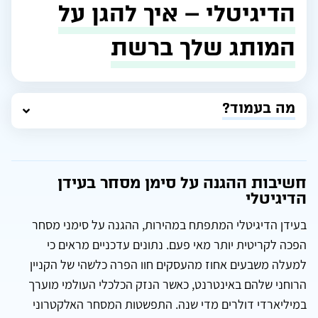
הדיגיטלי – איך להגן על
המותג שלך ברשת
מה בעמוד?
חשיבות ההגנה על סימן מסחר בעידן
הדיגיטלי
בעידן הדיגיטלי המתפתח במהירות, ההגנה על סימני מסחר
הפכה לקריטית יותר מאי פעם. נתונים עדכניים מראים כי
למעלה משבעים אחוז מהעסקים חוו הפרה כלשהי של הקניין
הרוחני שלהם באינטרנט, כאשר הנזק הכלכלי העולמי מוערך
במיליארדי דולרים מדי שנה. התפשטות המסחר האלקטרוני