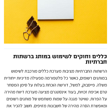
כללים וחוקים לשימוש במותג ברשתות
חברתיות
הרשתות החברתיות מציבות מערכת כללים מורכבת לשימוש
במותגים רשומים, כאשר כל פלטפורמה מפעילה מדיניות ייחודית
משלה. פייסבוק, למשל, דורשת הוכחת בעלות על סימן המסחר
טרם אכיפת זכויות, בעוד אינסטגרם מציעה מערכת דיווח מהירה
על הפרות. טוויטר מגנה על שמות משתמש של מותגים רשומים
ומאפשרת הסרה מהירה של חשבונות מזויפים. חשוב להכיר את