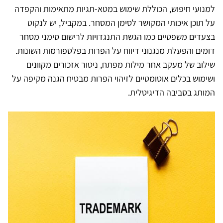
למנועי חיפוש, הכוללת שימוש במטא-תגיות מתאימות והקפדה
על תוכן איכותי המקושר לסימן המסחר. במקביל, יש לנקוט
בצעדים משפטיים כמו הגשת התנגדויות לרישום סימני מסחר
דומים והפעלת מנגנוני דיווח על הפרות בפלטפורמות השונות.
שילוב של מעקב אחר מילות מפתח, ניטור אזכורים מקוונים
ושימוש בכלים אוטומטיים לזיהוי הפרות מבטיח הגנה מקיפה על
המותג בסביבה הדיגיטלית.