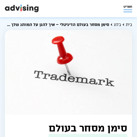
תפריט
בית
בלוג
סימן מסחר בעולם הדיגיטלי – איך להגן על המותג שלך ברשת
סימן מסחר בעולם