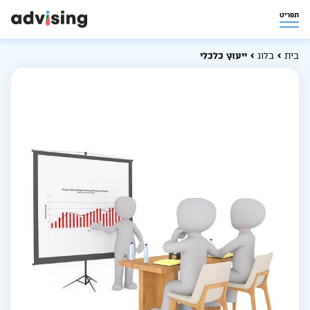
תפריט
בית
בלוג
ייעוץ כלכלי