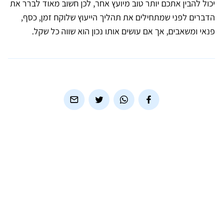
יכול להבין אתכם יותר טוב מיועץ אחר, לכן חשוב מאוד לברר את
הדברים לפני שמתחילים את תהליך הייעוץ שלוקח זמן, כסף,
פנאי ומשאבים, אך אם עושים אותו נכון הוא שווה כל שקל.