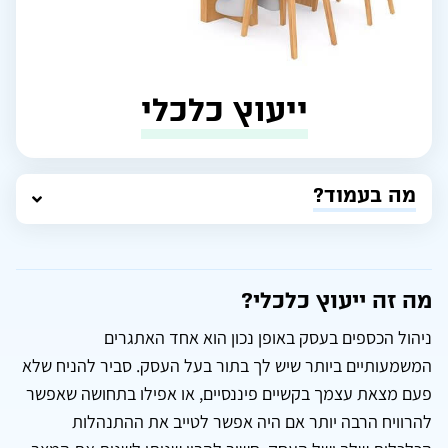
ייעוץ כלכלי
מה בעמוד?
מה זה ייעוץ כלכלי?
ניהול הכספים בעסק באופן נכון הוא אחד האתגרים
המשמעותיים ביותר שיש לך בתור בעל העסק. סביר להניח שלא
פעם מצאת עצמך בקשיים פיננסיים, או אפילו בתחושה שאפשר
להרוויח הרבה יותר אם היה אפשר לטייב את ההתנהלות