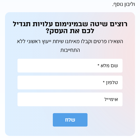
וליבון נוסף.
רוצים שיטה שבמינימום עלויות תגדיל
לכם את העסק?
השאירו פרטים וקבלו מאיתנו שיחת ייעוץ ראשוני ללא
התחייבות
שלח
A
l
t