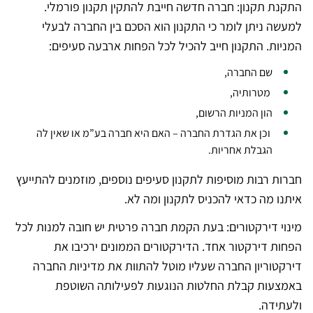
התקנת תקנון: חברה חדשה חייבת להתקין תקנון פורמלי.
למעשה ניתן לומר כי התקנון הוא הסכם בין החברה לבעלי
המניות. התקנון חייב להכיל לכל הפחות ארבעה סעיפים:
שם החברה,
מטרותיה,
הון המניות הרשום,
וכן את הגדרת החברה – האם היא חברה בע”מ או שאין לה
הגבלת אחריות.
חברות רבות מוסיפות לתקנון סעיפים נוספים, מוזמנים להתייעץ
איתנו מה כדאי להכניס לתקנון ומה לא.
מינוי דירקטורים: בעת הקמת חברה פרטית יש חובה למנות לכל
הפחות דירקטור אחד. הדירקטורים הממונים ירכיבו את
דירקטוריון החברה שעליו מוטל להתוות את מדיניות החברה
באמצעות קבלת החלטות הנוגעות לפעילותה השוטפת
ולעתידה.