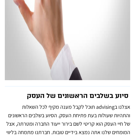
סיוע בשלבים הראשונים של העסק
אצלנו בadvising תוכל לקבל מענה מקיף לכל השאלות
והתהיות שעולות בעת פתיחת העסק. הסיוע בשלבים הראשונים
של חיי העסק הוא קריטי לשם בירור ייעוד החברה ומטרתה, אצל
המומחים שלנו אתה נמצא בידיים טובות. חברתנו מתמחה בליווי