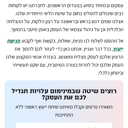
עסקים ובמיוחד בסיוע בצעדים הראשונים. לחברתנו יש לקוחות
רבים שיכולים להמליץ בחום על שיטת הליווי הייחודית שלנו.
אצלנו שמים דגש בראש ובראשונה על רצון הלקוח, על ההצלחה
הכלכלית וכן על ניהול עצמאי של העסק באופן מיטבי בהמשך.
אל תהססו לשלוח לנו פניות, שאלות, בקשות ואף לקבוע
פגישת
ייעוץ
, בכל דבר ועניין. אנחנו כאן כדי לעזור לכם להפוך את
הרעיון שלכם לעסק מצליח ומשגשג. בעזרת אנשי המקצוע שלנו
העסק שלכם יכול לפרוח בצורה המיטבית, עם שקט תעשייתי
וביטחון כלכלי.
רוצים שיטה שבמינימום עלויות תגדיל
לכם את העסק?
השאירו פרטים וקבלו מאיתנו שיחת ייעוץ ראשוני ללא
התחייבות