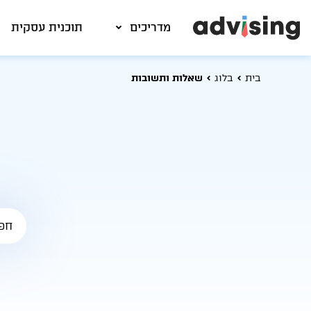
מדריכים
תוכנית עסקית
בית
בלוג
שאלות ותשובות