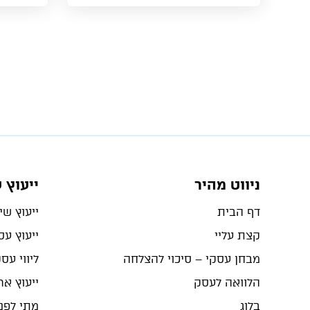
ניווט מהיר
ייעוץ 
דף הבית
ייעוץ שיו
קצת עליי
ייעוץ ע
מבחן עסקי – סיכוי להצלחה
ליווי עס
הלוואה לעסק
ייעוץ ארג
בלוג
מתי לפנו