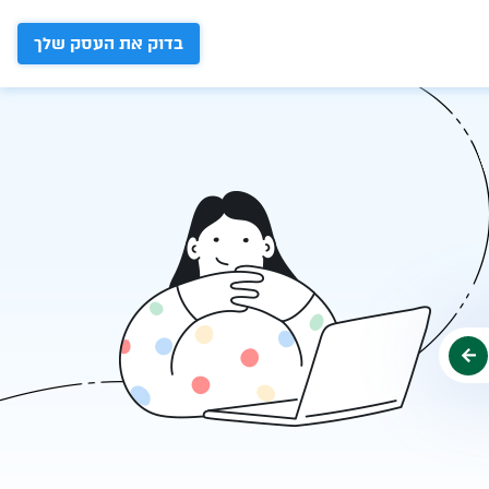
בדוק את העסק שלך