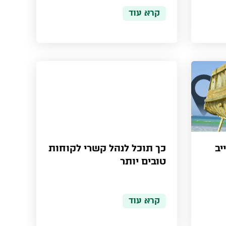
קרא עוד
יב
כך תוכל לנהל קשרי לקוחות
טובים יותר
קרא עוד