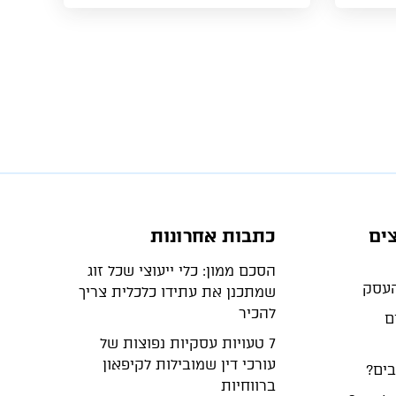
ים
כתבות אחרונות
הסכם ממון: כלי ייעוצי שכל זוג
שמתכנן את עתידו כלכלית צריך
להכיר
ם
7 טעויות עסקיות נפוצות של
עורכי דין שמובילות לקיפאון
בים?
ברווחיות