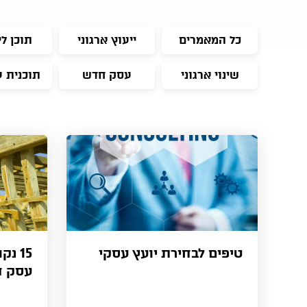
כל המאמרים
ייעוץ ארגוני
תוכן לי
שינוי ארגוני
עסק חדש
תוכנית 
טיפים לבחירת יועץ עסקי
15 נ
עסק 