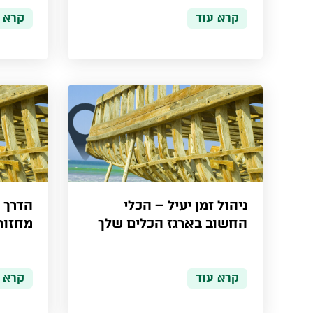
קרא עוד
קרא 
ניהול זמן יעיל – הכלי
הדרך 
החשוב בארגז הכלים שלך
מחזור
קרא עוד
קרא 