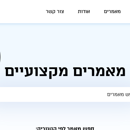
מאמרים
אודות
צור קשר
מאמרים מקצועיים
חפש מאמר לפי קטגוריה: