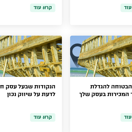
עוד
קרא עוד
הבטוחה להגדלת
הנקודות שבעל עסק חי
 המכירות בעסק שלך
לדעת על שיווק נכון
עוד
קרא עוד