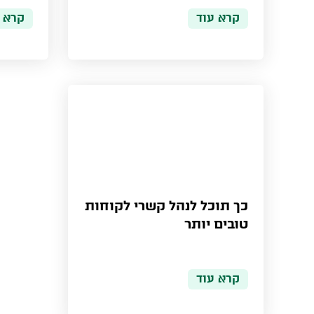
קרא עוד
קרא 
כך תוכל לנהל קשרי לקוחות
טובים יותר
קרא עוד