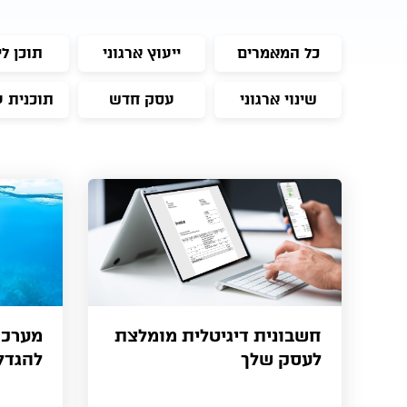
כל המאמרים
ייעוץ ארגוני
תוכן לי
שינוי ארגוני
עסק חדש
תוכנית 
חשבונית דיגיטלית מומלצת
לעסק שלך
להגדל