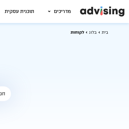
מדריכים
תוכנית עסקית
בית
בלוג
לקוחות