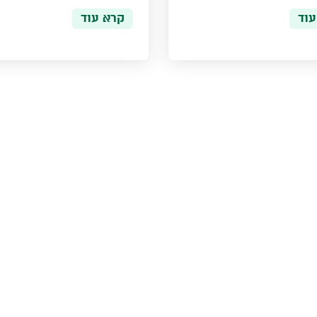
עוד
קרא עוד