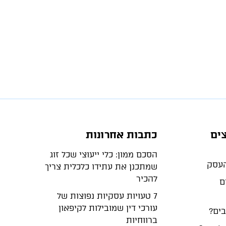
ים
כתבות אחרונות
הסכם ממון: כלי ייעוצי שכל זוג
שמתכנן את עתידו כלכלית צריך
להכיר
ם
7 טעויות עסקיות נפוצות של
עורכי דין שמובילות לקיפאון
בים?
ברווחיות