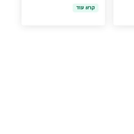
קרא עוד