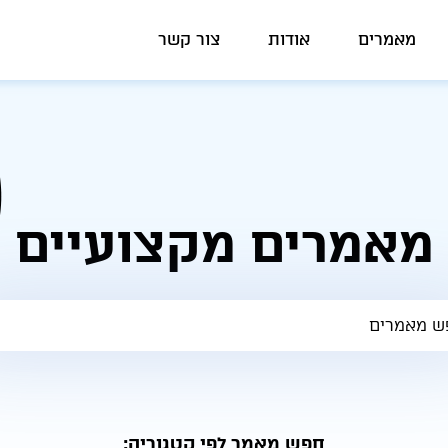
מאמרים
אודות
צור קשר
מאמרים מקצועיים
חפש מאמר לפי קטגוריה: