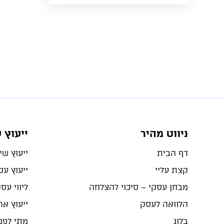
ניווט מהיר
ייעוץ 
דף הבית
ייעוץ שיו
קצת עליי
ייעוץ ע
מבחן עסקי – סיכוי להצלחה
ליווי עס
הלוואה לעסק
ייעוץ ארג
בלוג
מתי לפנו