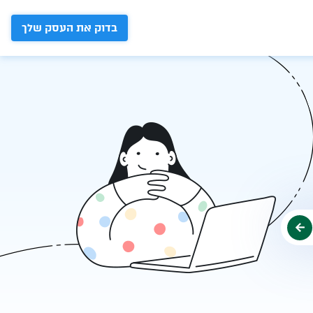
בדוק את העסק שלך