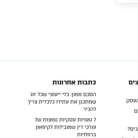
ים
כתבות אחרונות
הסכם ממון: כלי ייעוצי שכל זוג
שמתכנן את עתידו כלכלית צריך
להכיר
ם
7 טעויות עסקיות נפוצות של
עורכי דין שמובילות לקיפאון
בים?
ברווחיות