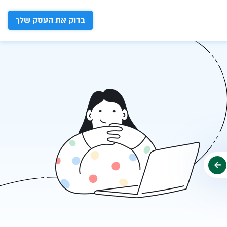
בדוק את העסק שלך