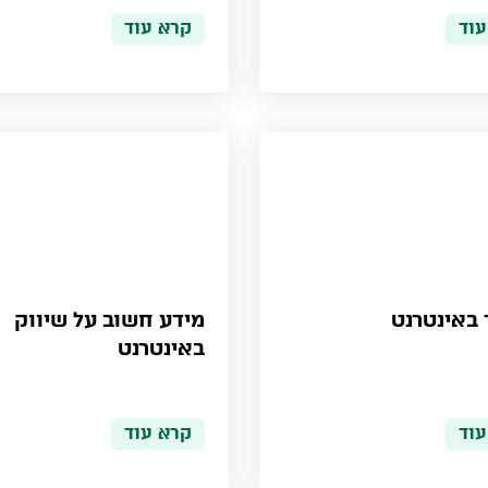
עוד
קרא עוד
 באינטרנט
מידע חשוב על שיווק
באינטרנט
עוד
קרא עוד