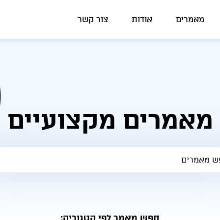
מאמרים
אודות
צור קשר
מאמרים מקצועיים
חפש מאמר לפי קטגוריה: