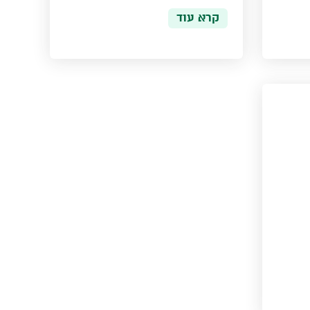
קרא עוד