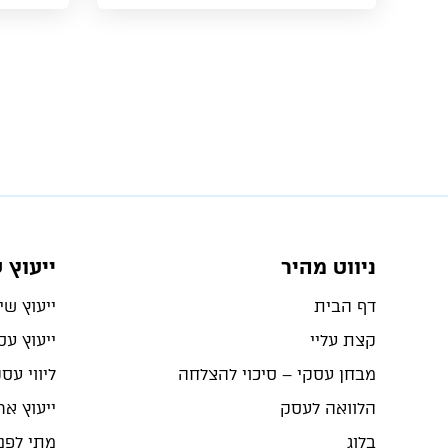
ניווט מהיר
ייעוץ 
דף הבית
ייעוץ שיו
קצת עליי
ייעוץ ע
מבחן עסקי – סיכוי להצלחה
ליווי עס
הלוואה לעסק
ייעוץ ארג
בלוג
מתי לפנו