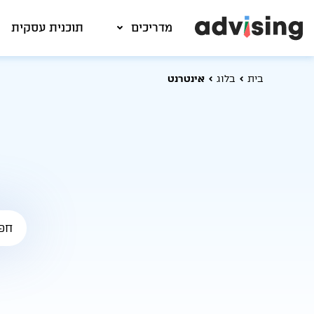
מדריכים
תוכנית עסקית
בית
בלוג
אינטרנט