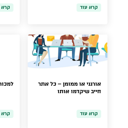
קרא עוד
קרא 
אורגני או ממומן – כל אתר
למכור
חייב שיקדמו אותו
קרא עוד
קרא 