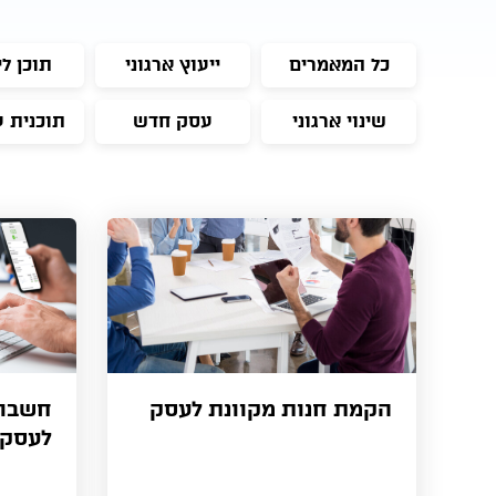
כל המאמרים
ייעוץ ארגוני
תוכן לי
שינוי ארגוני
עסק חדש
תוכנית 
הקמת חנות מקוונת לעסק
חשבונ
לעסק 