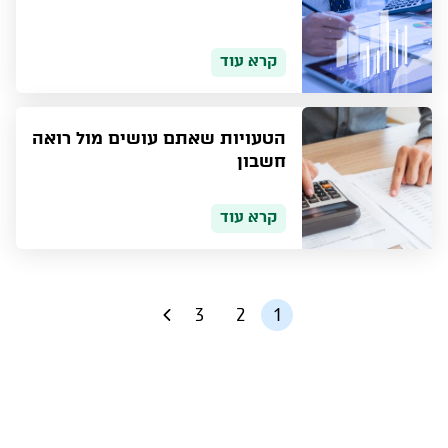
קרא עוד
הטעויות שאתם עושים מול רואה
חשבון
קרא עוד
3
2
1