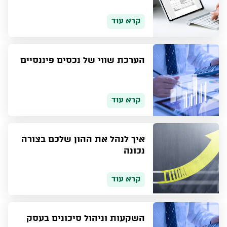
קרא עוד
הערכת שווי של נכסים פיננסיים
קרא עוד
איך לנהל את ההון שלכם בצורה
נכונה
קרא עוד
השקעות וניהול סיכונים בעסק