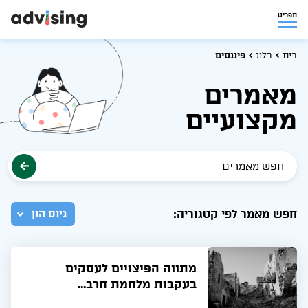
תפריט
בית
בלוג
פיננסים
מאמרים
מקצועיים
חפש מאמר לפי קטגוריה:
גיוס הון
מתווה הפיצויים לעסקים
בעקבות מלחמת חרב...