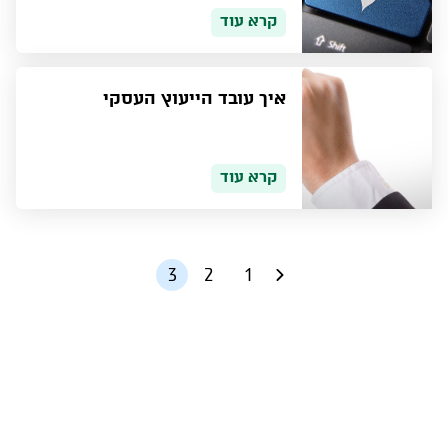
קרא עוד
איך עובד הייעוץ העסקי
קרא עוד
3
2
1