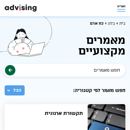
תפריט
בית
בלוג
כח אדם
מאמרים
מקצועיים
חפש מאמר לפי קטגוריה:
הכל
תקשורת ארגונית