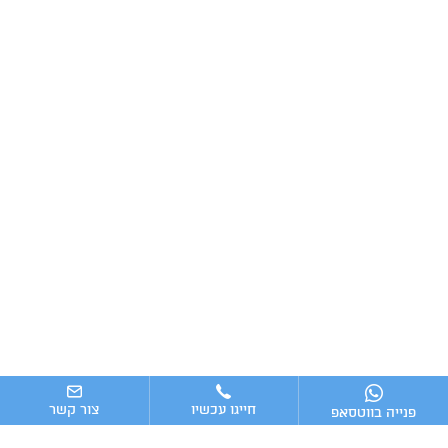
חייגו עכשיו
צור קשר
פנייה בווטסאפ