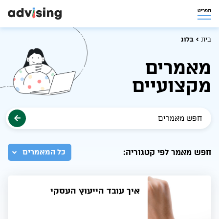
תפריט
בית
בלוג
מאמרים
מקצועיים
חפש מאמר לפי קטגוריה:
כל המאמרים
איך עובד הייעוץ העסקי