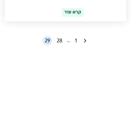
קרא עוד
29
28
1
…