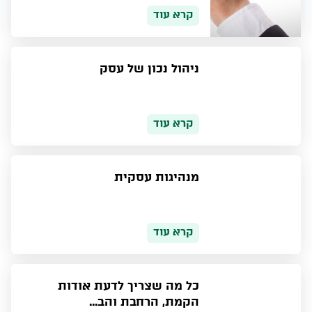
קרא עוד
ניהול נכון של עסק
קרא עוד
מנהיגות עסקית
קרא עוד
כל מה שצריך לדעת אודות
הקמת, הרחבת והב...